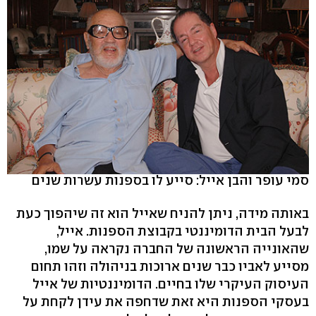
סמי עופר והבן אייל: סייע לו בספנות עשרות שנים
באותה מידה, ניתן להניח שאייל הוא זה שיהפוך כעת
לבעל הבית הדומיננטי בקבוצת הספנות. אייל,
שהאונייה הראשונה של החברה נקראה על שמו,
מסייע לאביו כבר שנים ארוכות בניהולה וזהו תחום
העיסוק העיקרי שלו בחיים. הדומיננטיות של אייל
בעסקי הספנות היא זאת שדחפה את עידן לקחת על