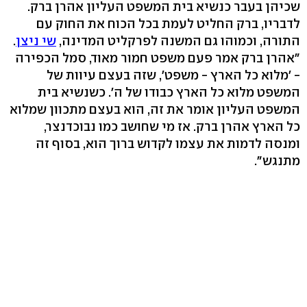
שכיהן בעבר כנשיא בית המשפט העליון אהרן ברק.
לדבריו, ברק החליט לעמת בכל הכוח את החוק עם
התורה, וכמוהו גם המשנה לפרקליט המדינה,
שי ניצן
.
"אהרן ברק אמר פעם משפט חמור מאוד, סמל הכפירה
- 'מלוא כל הארץ - משפט', שזה בעצם עיוות של
המשפט מלוא כל הארץ כבודו של ה'. כשנשיא בית
המשפט העליון אומר את זה, הוא בעצם מתכוון שמלוא
כל הארץ אהרן ברק. אז מי שחושב כמו נבוכדנצר,
ומנסה לדמות את עצמו לקדוש ברוך הוא, בסוף זה
מתנגש".