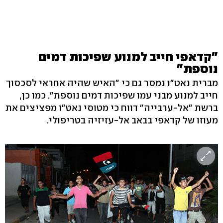
"קדאפי חייב למנוע שפיכות דמים
נוספת"
מברית נאט"ו נמסר גם כי "האיש שהיה אחראי לסכסוך
חייב למנוע מבני עמו שפיכות דמים נוספת". כמו כן,
ברשת "אל-ערבייה" דווח כי מטוסי נאט"ו מפציצים את
מעוזו של קדאפי בבאב אל-עזיזיה בטריפולי.