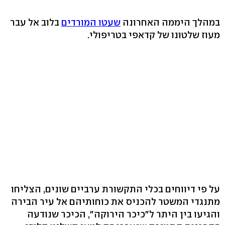
במהלך היממה האחרונה
שעטו המורדים
בלוב אל עבר
מעוז שלטונו של קדאפי בטריפולי.
על פי דיווחים בכלי התקשורת ערביים שונים, הצליחו
מתנגדי המשטר להכניס את כוחותיהם אל עיר הבירה
והגיעו בין היתר ל"כיכר הירוקה", הכיכר שנודעה