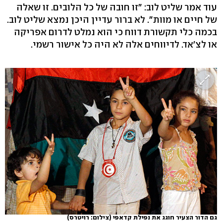
עוד אמר שליט לוב: "זו חובה של כל הלובים. זו שאלה
של חיים או מוות". לא ברור עדיין היכן נמצא שליט לוב.
בכמה כלי תקשורת דווח כי הוא נמלט לדרום אפריקה
או לצ'אד. לדיווחים אלה לא היה כל אישור רשמי.
גם הדור הצעיר חוגג את נפילת קדאפי
(צילום: רויטרס)