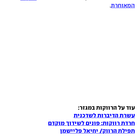
המאוחרת
.
עוד על הרווקות במגזר:
עשרת הדיברות לשדכנית
חרדת רווקות: פונים לשידוך מוקדם
תפילת הרווק/ יחיאל פליישמן