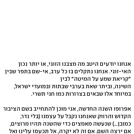
אנחנו יודעים היטב מה מצבנו הזוגי, או יותר נכון
האי-זוגי. אנחנו נתקלים בו כל ערב, אי-שם בתפר שבין
"קריאת שמע על המיטה" לבין
השינה, וביתר שאת בערבי שבתות ובמועדי ישראל,
במיוחד אלו שבאים בצרורות כמו חגי תשרי.
אפרופו השנה החדשה, אני מוכן להתחייב בשם הציבור
הקדוש והרווק שאנחנו נקבל על עצמנו (בלי נדר,
כמובן...) שנעשה מאמצים כדי שהשנה תהיו מרוצים,
אם ירצה השם. אם זה לא יקרה, אל תכעסו עלינו ואל