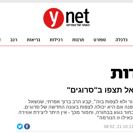
אל תצפו ב"סרוגים"
ור ולא לצפות בזה", קבע הרב ברוך אפרתי, שנשאל
לפנה אם היא יכולה לצפות בעונה החדשה של סרוגים.
חור נוגע בבחורה, וחמור מכך - אין היתר ליצירת אווירה
כאילו זו הנורמה"