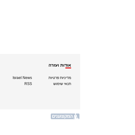
אודות ועזרה
מדיניות פרטיות
Israel News
תנאי שימוש
RSS