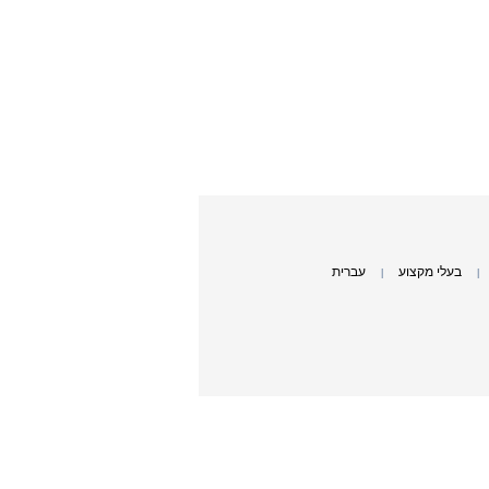
בעלי מקצוע
עברית
|
|