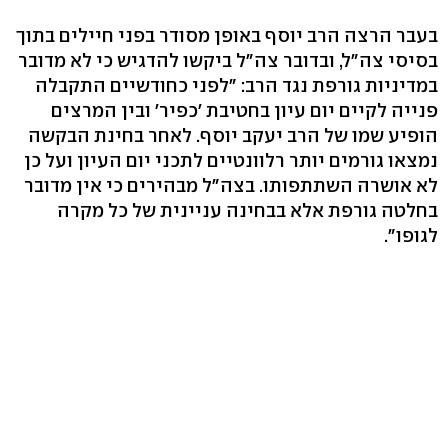
בעבר הרצה הרב יוסף באופן מסודר בפני חיילים בתוך
בסיסי צה"ל, ובדובר צה"ל ביקשו להדגיש כי לא מדובר
במדיניות גורפת נגד הרב: "לפני כחודשיים התקבלה
פנייה לקיים יום עיון בחטיבת 'כפיר' ובין המרצים
הופיע שמו של הרב יעקב יוסף. לאחר בחינת הבקשה
נמצאו גורמים יותר רלוונטיים לתכני יום העיון ועל כן
לא אושרה השתתפותו. בצה"ל מבהירים כי אין מדובר
בחלטה גורפת אלא בבחינה עניינית של כל מקרה
לגופו".