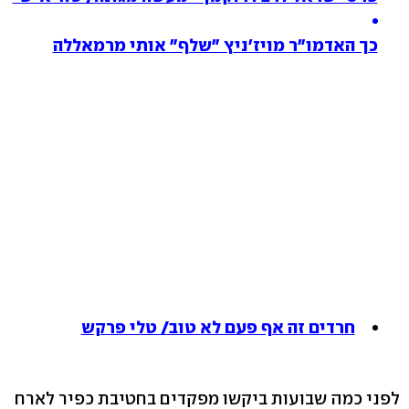
כך האדמו"ר מויז'ניץ "שלף" אותי מרמאללה
חרדים זה אף פעם לא טוב/ טלי פרקש
לפני כמה שבועות ביקשו מפקדים בחטיבת כפיר לארח