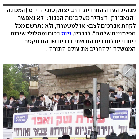
מנהיג העדה החרדית, הרב יצחק טוביה וייס (המכונה
"הגאב"ד"), הצהיר מעל בימת הכבוד: "לא נאפשר
לקחת אברכים לצבא או למשטרה, ולא נתרשם מכל
הפיתויים שלהם". לדבריו,
גיוס
בכוח ומסלולי שירות
ייחודיים לחרדים הם שתי דרכים שבהם נוקטת
הממשלה "להחריב את עולם התורה".