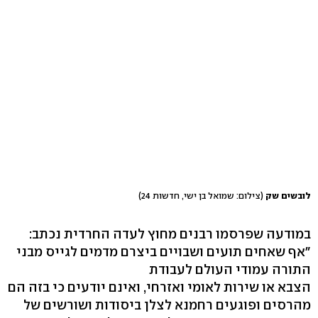
לובשים שק
(צילום: שמואל בן ישי, חדשות 24)
במודעה שפרסמו רבנים מחוץ לעדה החרדית נכתב:
"אף שאחים תועים ושבויים ביצרם מדמים לגייס מבני
התורה עמודי העולם לעבודת
הצבא או שירות לאומי ואזרחי, ואינם יודעים כי בזה הם
מהרסים ופוגעים רחמנא לצלן ביסודות ושורשים של