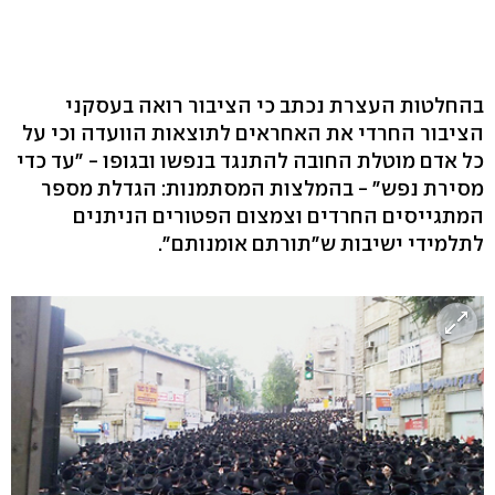
בהחלטות העצרת נכתב כי הציבור רואה בעסקני
הציבור החרדי את האחראים לתוצאות הוועדה וכי על
כל אדם מוטלת החובה להתנגד בנפשו ובגופו - "עד כדי
מסירת נפש" - בהמלצות המסתמנות: הגדלת מספר
המתגייסים החרדים וצמצום הפטורים הניתנים
לתלמידי ישיבות ש"תורתם אומנותם".