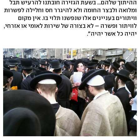
ההיתוך שלהם... בשעת הגזירה חובתנו להרעיש תבל
ומלואה ולבצר החומה ולא להיגרר חס וחלילה לפשרות
וויתורים בעניינים אלו שנפשנו תלוי בו. אין מקום
לוויתור ופשרה – לא בצורה של שירות לאומי או אזרחי,
יהיה כל אשר יהיה".