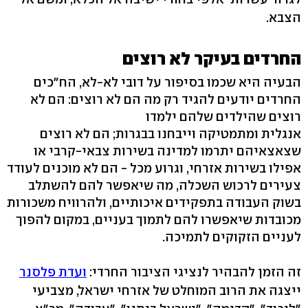
הצבא.
החרדים בעיקר לא רוצים
הבעיה היא שכמו בסיפור על דובי לא-לא, הח"כים
החרדים יודעים להגיד רק מה הם לא רוצים: הם לא
רוצים שהילדים שלהם ילמדו
אנגלית ומתמטיקה וייבחנו בבגרות; הם לא רוצים
שצאצאיהם יתרמו למדינה בשירות צבאי-קרבי או
אפילו בשירות אזרחי, וגרוע מכל - הם לא מוכנים לעודד
צעירים לרכוש השכלה, מה שיאפשר להם להשתלב
בשוק העבודה בתפקידים איכותיים, ולהרוויח משכורות
מכובדות שיאפשרו להם לתמוך בעניים, במקום להפוך
לעניים הזקוקים לתמיכה.
זה הזמן להבהיר לנציגי הציבור החרדי:
ועדת פלסנר
ייצגה את הרוב המוחלט של אזרחי ישראל, מצביעי