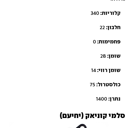
קלוריות:
340
חלבון:
22
פחמימות:
0
שומן:
28
שומן רווי:
14
כולסטרול:
75
נתרן:
1400
סלמי קוניאק (יחיעם)