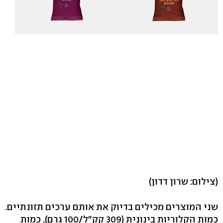
(צילום: שרון דדון)
שני המוצרים מכילים בדיוק את אותם ערכים תזונתיים.
כמות הקלוריות בינונית (309 קק"ל/100 גרם), כמות