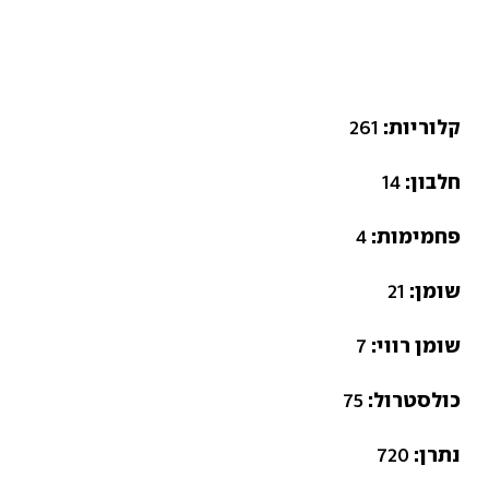
קלוריות:
261
חלבון:
14
פחמימות:
4
שומן:
21
שומן רווי:
7
כולסטרול:
75
נתרן:
720