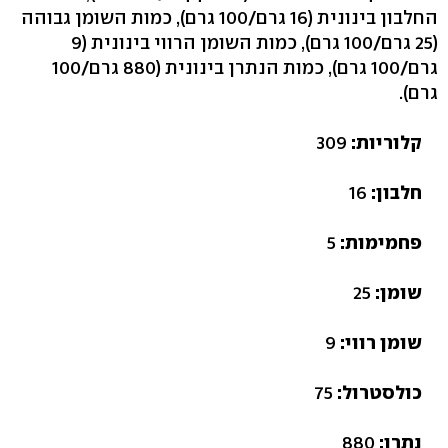
החלבון בינונית (16 גרם/100 גרם), כמות השומן גבוהה
(25 גרם/100 גרם), כמות השומן הרווי בינונית (9
גרם/100 גרם), כמות הנתרן בינונית (880 גרם/100
גרם).
קלוריות:
309
חלבון:
16
פחמימות:
5
שומן:
25
שומן רווי:
9
כולסטרול:
75
נתרן:
880