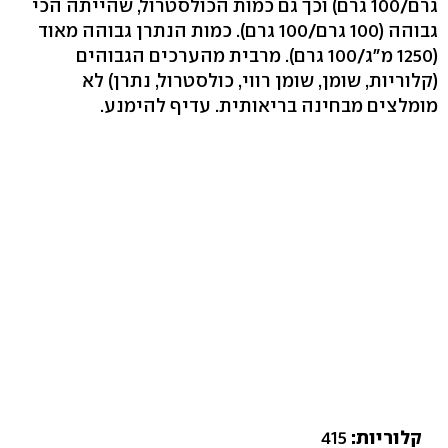
גרם/100 גרם) וכך גם כמות הכולסטרול, שהייתה הכי
גבוהה (100 גרם/100 גרם). כמות הנתרן גבוהה מאוד
(1250 מ"ג/100 גרם). מרבית מהערכים הגבוהים
(קלוריות, שומן, שומן רווי, כולסטרול, נתרן) לא
מומלצים מבחינה בריאותית. עדיף להימנע.
קלוריות:
415