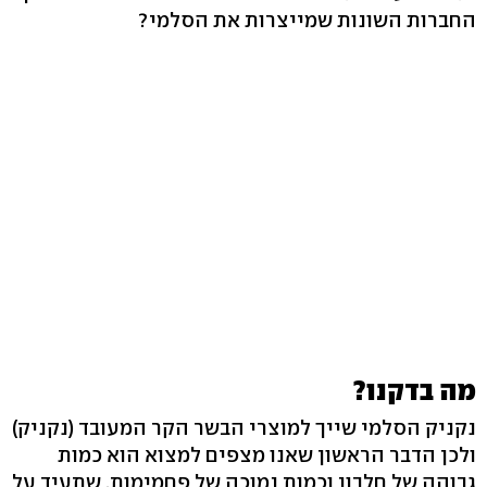
החברות השונות שמייצרות את הסלמי?
מה בדקנו?
נקניק הסלמי שייך למוצרי הבשר הקר המעובד (נקניק)
ולכן הדבר הראשון שאנו מצפים למצוא הוא כמות
גבוהה של חלבון וכמות נמוכה של פחמימות, שתעיד על