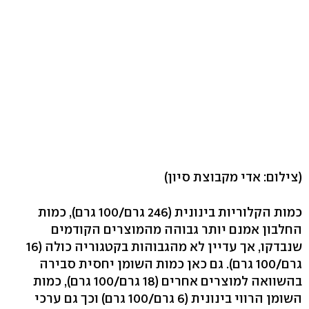
(צילום: אדי מקבוצת סיון)
כמות הקלוריות בינונית (246 גרם/100 גרם), כמות
החלבון אמנם יותר גבוהה מהמוצרים הקודמים
שנבדקו, אך עדיין לא מהגבוהות בקטגוריה כולה (16
גרם/100 גרם). גם כאן כמות השומן יחסית סבירה
בהשוואה למוצרים אחרים (18 גרם/100 גרם), כמות
השומן הרווי בינונית (6 גרם/100 גרם) וכך גם ערכי