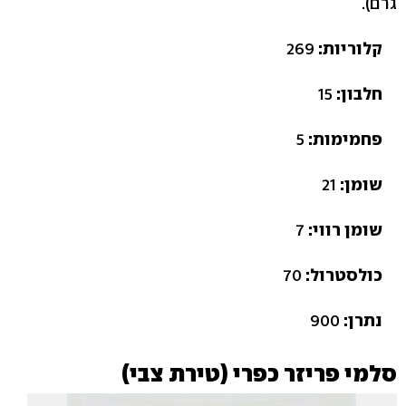
גרם).
קלוריות:
269
חלבון:
15
פחמימות:
5
שומן:
21
שומן רווי:
7
כולסטרול:
70
נתרן:
900
סלמי פריזר כפרי (טירת צבי)