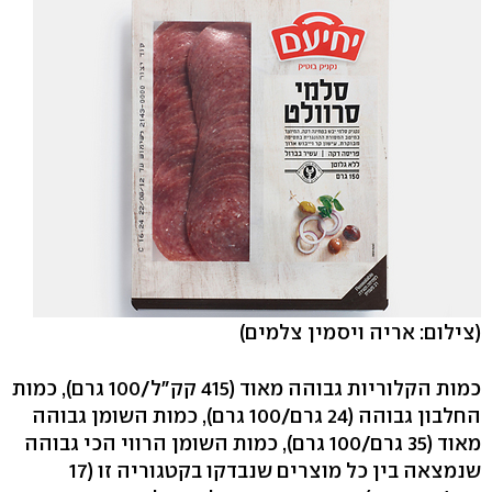
(צילום: אריה ויסמין צלמים)
כמות הקלוריות גבוהה מאוד (415 קק"ל/100 גרם), כמות
החלבון גבוהה (24 גרם/100 גרם), כמות השומן גבוהה
מאוד (35 גרם/100 גרם), כמות השומן הרווי הכי גבוהה
שנמצאה בין כל מוצרים שנבדקו בקטגוריה זו (17