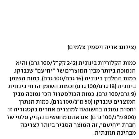
(צילום: אריה ויסמין צלמים)
כמות הקלוריות בינונית (242 קק"ל/100 גרם) והיא
הנמוכה ביותר מבין המוצרים של "יחיעם" שנבדקו.
כמות החלבון בינונית (16 גרם/100 גרם). כמות השומן
בינונית (18 גרם/100 גרם) וכמות השומן הרווי בינונית
(9 גרם/100 גרם). כמות הכולסטרול הכי נמוכה מבין
המוצרים שנבדקו (50 מ"ג/100 גרם). כמות הנתרן
יחסית נמוכה בהשוואה למוצרים אחרים בקטגוריה זו
(800 מ"ג/100 גרם). אם אתם מחפשים נקניק סלמי של
חברת "יחיעם", זה המוצר הסביר ביותר לצריכה
מבחינה תזונתית.