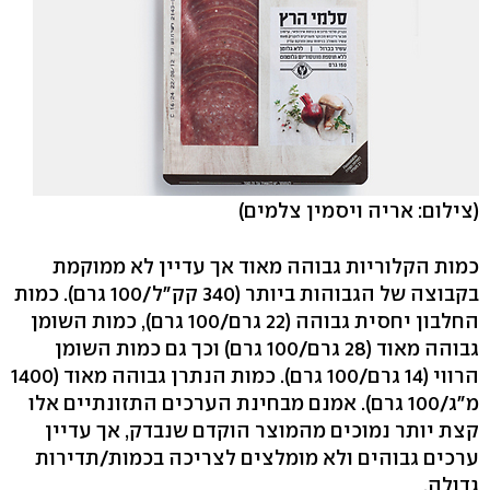
(צילום: אריה ויסמין צלמים)
כמות הקלוריות גבוהה מאוד אך עדיין לא ממוקמת
בקבוצה של הגבוהות ביותר (340 קק"ל/100 גרם). כמות
החלבון יחסית גבוהה (22 גרם/100 גרם), כמות השומן
גבוהה מאוד (28 גרם/100 גרם) וכך גם כמות השומן
הרווי (14 גרם/100 גרם). כמות הנתרן גבוהה מאוד (1400
מ"ג/100 גרם). אמנם מבחינת הערכים התזונתיים אלו
קצת יותר נמוכים מהמוצר הוקדם שנבדק, אך עדיין
ערכים גבוהים ולא מומלצים לצריכה בכמות/תדירות
גדולה.