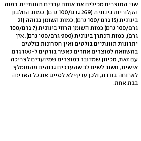
שני המוצרים מכילים את אותם ערכים תזונתיים. כמות
הקלוריות בינונית (269 גרם/100 גרם), כמות החלבון
בינונית (15 גרם /100 גרם), כמות השומן גבוהה (21
גרם/100 גרם) כמות השומן הרווי בינונית (7 גרם/100
גרם), כמות הנתרן בינונית (900 גרם/100 גרם). אין
יתרונות תזונתיים בולטים ואין חסרונות בולטים
בהשוואה למוצרים אחרים כאשר בודקים ל-100 גרם.
עם זאת, מכיוון שמדובר במוצרים שמיועדים לצריכה
אישית, חשוב לשים לב שהערכים גבוהים מהמומלץ
לארוחה בודדת, ולכן עדיף לא לסיים את כל האריזה
בבת אחת.