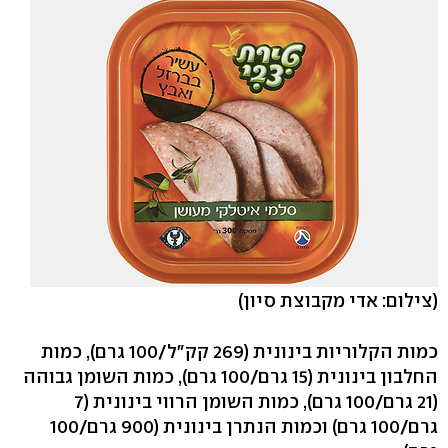
(צילום: אדי מקבוצת סיון)
כמות הקלוריות בינונית (269 קק"ל/100 גרם), כמות
החלבון בינונית (15 גרם/100 גרם), כמות השומן גבוהה
(21 גרם/100 גרם), כמות השומן הרווי בינונית (7
גרם/100 גרם) וכמות הנתרן בינונית (900 גרם/100