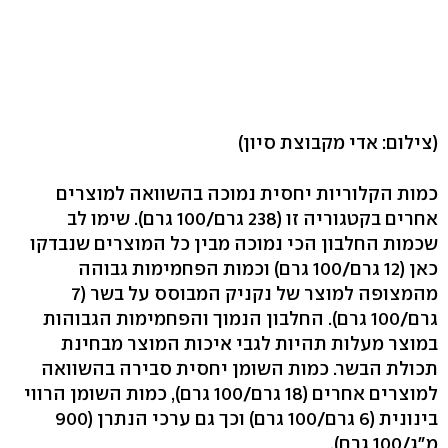
(צילום: אדי מקבוצת סיון)
כמות הקלוריות יחסית נמוכה בהשוואה למוצרים
אחרים בקטגוריה זו (238 גרם/100 גרם). שימו לב
שכמות החלבון הכי נמוכה מבין כל המוצרים שנבדקו
כאן (12 גרם/100 גרם) וכמות הפחמימות גבוהה
מהמצופה למוצר של נקניק המבוסס על בשר (7
גרם/100 גרם). החלבון הנמוך והפחמימות הגבוהות
במוצר מעלות תהיות לגבי איכות המוצר מבחינת
תכולת הבשר. כמות השומן יחסית סבירה בהשוואה
למוצרים אחרים (18 גרם/100 גרם), כמות השומן הרווי
בינונית (6 גרם/100 גרם) וכך גם ערכי הנתרן (900
מ"ג/100 גרם).