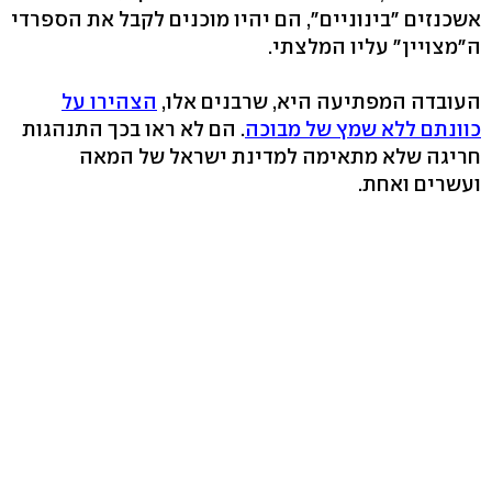
אשכנזים "בינוניים", הם יהיו מוכנים לקבל את הספרדי
ה"מצויין" עליו המלצתי.
העובדה המפתיעה היא, שרבנים אלו,
הצהירו על
כוונתם ללא שמץ של מבוכה
. הם לא ראו בכך התנהגות
חריגה שלא מתאימה למדינת ישראל של המאה
ועשרים ואחת.