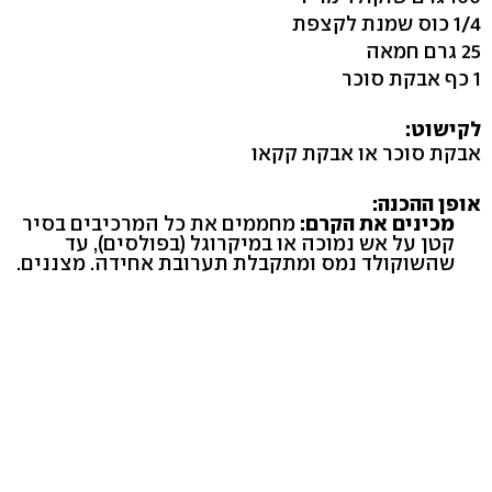
1/4 כוס שמנת לקצפת
25 גרם חמאה
1 כף אבקת סוכר
לקישוט:
אבקת סוכר או אבקת קקאו
אופן ההכנה:
מכינים את הקרם:
מחממים את כל המרכיבים בסיר
קטן על אש נמוכה או במיקרוגל (בפולסים), עד
שהשוקולד נמס ומתקבלת תערובת אחידה. מצננים.