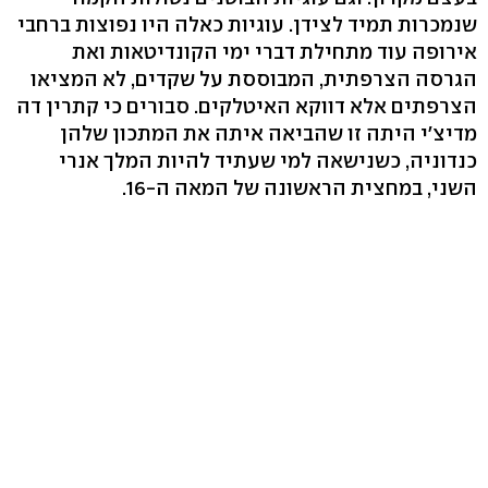
שנמכרות תמיד לצידן. עוגיות כאלה היו נפוצות ברחבי
אירופה עוד מתחילת דברי ימי הקונדיטאות ואת
הגרסה הצרפתית, המבוססת על שקדים, לא המציאו
הצרפתים אלא דווקא האיטלקים. סבורים כי קתרין דה
מדיצ'י היתה זו שהביאה איתה את המתכון שלהן
כנדוניה, כשנישאה למי שעתיד להיות המלך אנרי
השני, במחצית הראשונה של המאה ה-16.