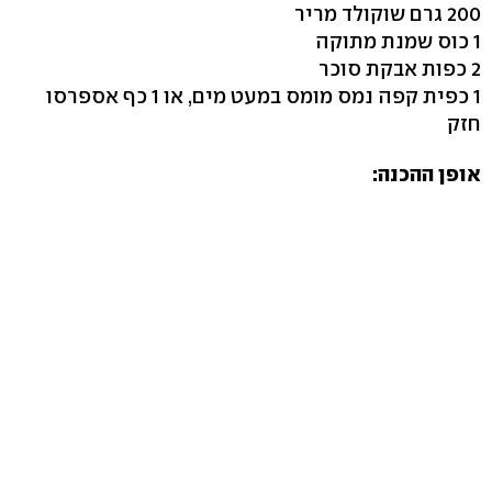
200 גרם שוקולד מריר
1 כוס שמנת מתוקה
2 כפות אבקת סוכר
1 כפית קפה נמס מומס במעט מים, או 1 כף אספרסו
חזק
אופן ההכנה: