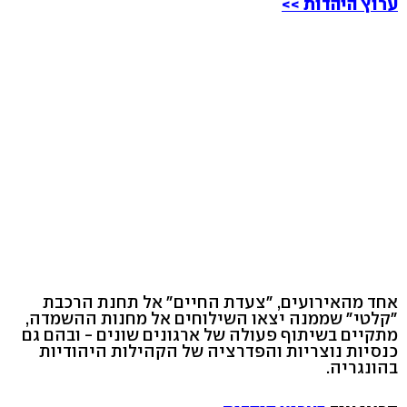
ערוץ היהדות >>
אחד מהאירועים, "צעדת החיים" אל תחנת הרכבת
"קלטי" שממנה יצאו השילוחים אל מחנות ההשמדה,
מתקיים בשיתוף פעולה של ארגונים שונים - ובהם גם
כנסיות נוצריות והפדרציה של הקהילות היהודיות
בהונגריה.