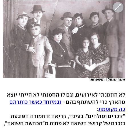
משה שנוולד ומשפחתו
לא הוזמנתי לאירועים, וגם לוּ הוזמנתי לא הייתי יוצא
מהארץ כדי להשתתף בהם -
ובמיוחד כאשר כותרתם
כה מקוממת
:
"זוכרים וסולחים". בעיניי, קריאה זו חמורה הפוגעת
בזכרם של קדושי השואה לא פחות מ"הכחשת השואה",