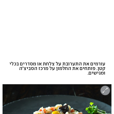
עורמים את התערובת על צלחת או מסדרים בכלי
קטן. פותחים את החלמון על מרכז הסביצ'ה
ומגישים.