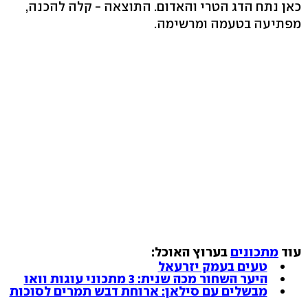
כאן נתח הדג הטרי והאדום. התוצאה - קלה להכנה,
מפתיעה בטעמה ומרשימה.
עוד
מתכונים
בערוץ האוכל:
טעים בעמק יזרעאל
היער השחור מכה שנית: 3 מתכוני עוגות וואו
מבשלים עם סילאן: ארוחת דבש תמרים לסוכות