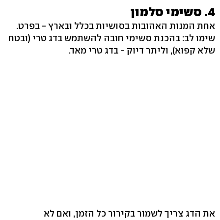
4. סשימי סלמון
אחת המנות האהובות בסושיות בכלל ובארץ - בפרט.
שימו לב: בהכנת סשימי חובה להשתמש בדג טרי (ובטח
שלא קפוא), וליתר דיוק - בדג טרי מאד.
את הדג צריך לשמור בקירור כל הזמן, ואם לא