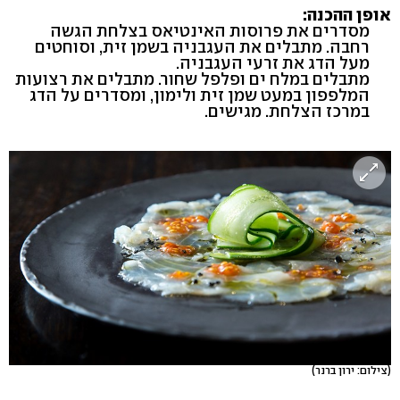
אופן ההכנה:
מסדרים את פרוסות האינטיאס בצלחת הגשה
רחבה. מתבלים את העגבניה בשמן זית, וסוחטים
מעל הדג את זרעי העגבניה.
מתבלים במלח ים ופלפל שחור. מתבלים את רצועות
המלפפון במעט שמן זית ולימון, ומסדרים על הדג
במרכז הצלחת. מגישים.
(צילום: ירון ברנר)