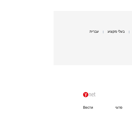
בעלי מקצוע
עברית
|
|
פרוגי
Вести