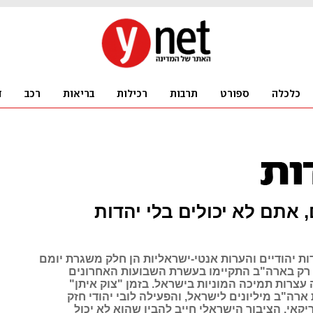
 אתם לא יכולים בלי יהדות
ת יהודיים והערות אנטי-ישראליות הן חלק משגרת יומם
, רק בארה"ב התקיימו בעשרת השבועות האחרונים
צרות תמיכה המוניות בישראל. בזמן "צוק איתן"
ארה"ב מיליונים לישראל, והפעילה לובי יהודי חזק
אי. הציבור הישראלי חייב להבין שהוא לא יכול