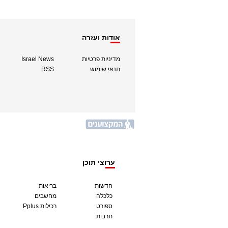
אודות ועזרה
מדיניות פרטיות
Israel News
תנאי שימוש
RSS
ערוצי תוכן
חדשות
בריאות
כלכלה
מחשבים
ספורט
Pplus רכילות
תרבות