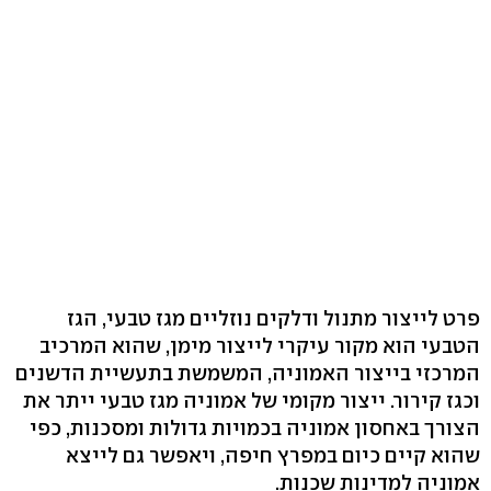
פרט לייצור מתנול ודלקים נוזליים מגז טבעי, הגז
הטבעי הוא מקור עיקרי לייצור מימן, שהוא המרכיב
המרכזי בייצור האמוניה, המשמשת בתעשיית הדשנים
וכגז קירור. ייצור מקומי של אמוניה מגז טבעי ייתר את
הצורך באחסון אמוניה בכמויות גדולות ומסכנות, כפי
שהוא קיים כיום במפרץ חיפה, ויאפשר גם לייצא
אמוניה למדינות שכנות.