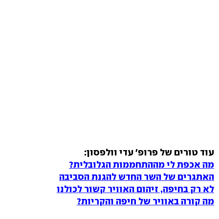
עוד טורים של פרופ' עדי וולפסון:
מה אכפת לי מההתחממות הגלובלית?
האתגרים של השר החדש להגנת הסביבה
לא רק בחיפה, זיהום האוויר קשור לכולנו
מה קורה באוויר של חיפה והקריות?