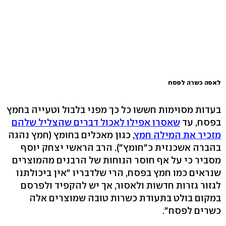
לאפה כשרה לפסח
בעדות מסוימות חששו כל כך מפני בלבול וטעייה בחמץ
בפסח, עד
שאסרו אפילו לאכול דברים שהצליל שלהם
מזכיר את המילה חמץ
, כגון מאכלים בחומץ (חמץ נהגה
בהברה אשכנזית כ"חומץ"). הרב הראשי יצחק יוסף
מסביר כי על אף חוסר הנוחות של הרבנים מהמוצרים
שנראים כמו חמץ בפסח, הרי שלדבריו "אין ביכולתנו
לגזור גזרות חדשות ולאסור, אך יש להקפיד ולפרסם
במקום בולט בתעודת כשרות טובה שמוצרים אלה
כשרים לפסח".