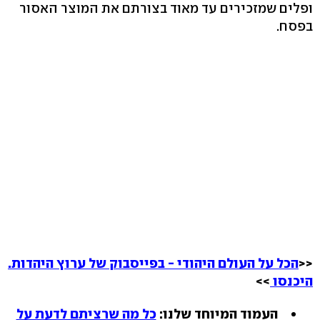
ופלים שמזכירים עד מאוד בצורתם את המוצר האסור
בפסח.
<<
הכל על העולם היהודי - בפייסבוק של ערוץ היהדות.
היכנסו
>>
העמוד המיוחד שלנו:
כל מה שרציתם לדעת על