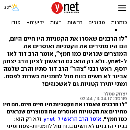
הרב הראשי: מוצרים שנראים
כמו חמץ - חמור יותר
מקטניות
"לו הרבנים שאסרו את הקטניות היו חיים היום,
הם היו מתירים את הקטניות ואוסרים את
המוצרים שנראים כמו חמץ", אומר הרב דוד לאו
ל-ynet. ולא רק הוא: גם הראשון לציון הרב יצחק
יוסף, ראש רבני "צהר" הרב דוד סתיו והרב שלמה
אבינר לא חשים בנוח מול לחמניות כשרות לפסח.
ומתי יתירו קטניות גם לאשכנזים?
יצחק טסלר
פורסם: 13.04.17, 02:44
"לו הרבנים שאסרו את הקטניות היו חיים היום, הם היו
מתירים את הקטניות ואוסרים את המוצרים שנראים
כמו חמץ",
אומר הרב הראשי ל-ynet
. ולא רק הוא:
בכירי הרבנים לא חשים בנוח מול לחמניות-פסח ומיני