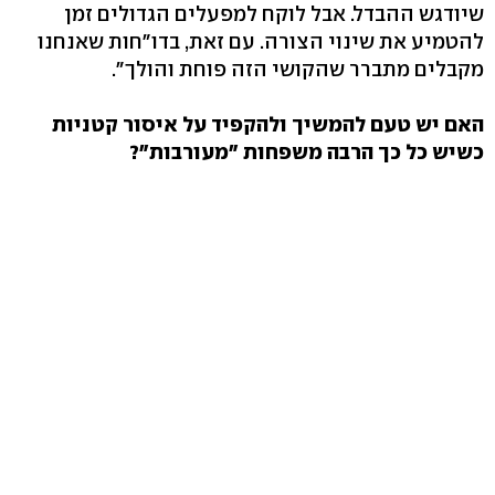
שיודגש ההבדל. אבל לוקח למפעלים הגדולים זמן
להטמיע את שינוי הצורה. עם זאת, בדו"חות שאנחנו
מקבלים מתברר שהקושי הזה פוחת והולך".
האם יש טעם להמשיך ולהקפיד על איסור קטניות
כשיש כל כך הרבה משפחות "מעורבות"?