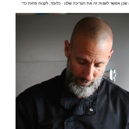
שכן אפשר לשנות זה את הצריכה שלנו - כלומר, לקנות פחות כדי