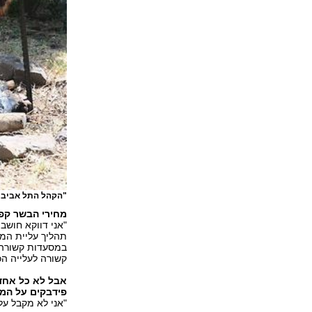
"הקהל התל אביבי
מחירי הבשר קפצ
"אני דווקא חושב
קשורה לעלייה הכ
פידבקים על המ
"אני לא מקבל על