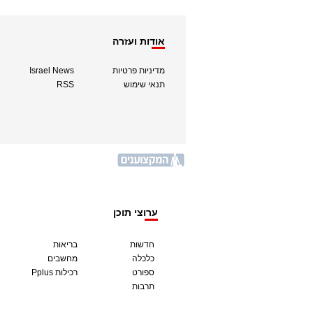
אודות ועזרה
מדיניות פרטיות
Israel News
תנאי שימוש
RSS
ערוצי תוכן
חדשות
בריאות
כלכלה
מחשבים
ספורט
Pplus רכילות
תרבות