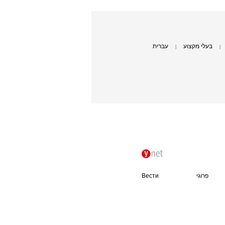
בעלי מקצוע
עברית
|
|
פרוגי
Вести