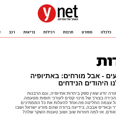
עים - אבל מורחים: באתיופיה
ו היהודים הנידחים
רה יודע שאין ספק ביהדות אתיופיה, וגם הרבנות
כירה בצורך של מינוי קסים לעורכי חופות מטעמה.
 עצמה החליטה פה-אחד להעלות את כל הממתינים
ר ובאדיס אבבה, בידיעה ברורה שהם מזרע ישראל ושבו
אודם. אז למה חוזרות שוב ושוב טענות השקר שלה?