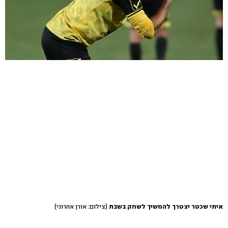
איתי שכטר יצטרך להמשיך לשחק בשבת
(צילום: אורן אהרוני)