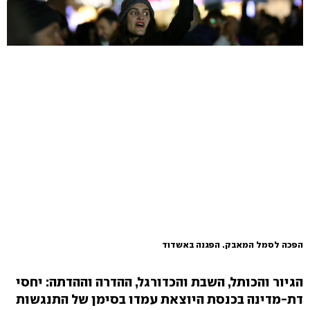
הפכה לסמל המאבק. הפגנה באשדוד
הגיור והכותל, השבת והכדורגל, ההדרה וההדתה: יחסי
דת-מדינה בכנסת היוצאת עמדו בסימן של התנגשות