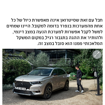
חבל עם זאת שסיטרואן אינה מאפשרת כיול של כל
אחת מהמערכות בנפרד בדומה למקובל. היינו שמחים
למשל לקבל אפשרות למערכת הנעה במצב דינמי,
ולהותיר את ההגה בתגבור רגיל, במקום המשקל
המלאכותי ממנו הוא סובל במצב זה.