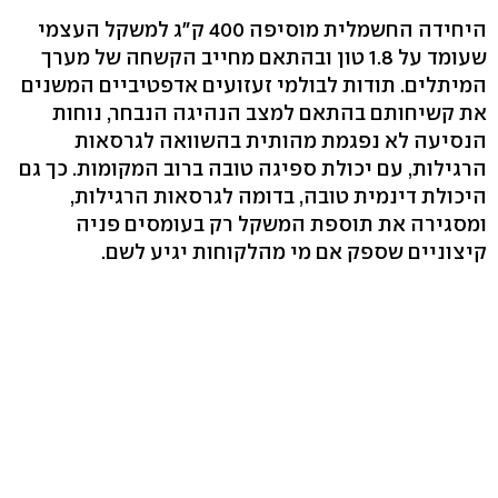
היחידה החשמלית מוסיפה 400 ק"ג למשקל העצמי
שעומד על 1.8 טון ובהתאם מחייב הקשחה של מערך
המיתלים. תודות לבולמי זעזועים אדפטיביים המשנים
את קשיחותם בהתאם למצב הנהיגה הנבחר, נוחות
הנסיעה לא נפגמת מהותית בהשוואה לגרסאות
הרגילות, עם יכולת ספיגה טובה ברוב המקומות. כך גם
היכולת דינמית טובה, בדומה לגרסאות הרגילות,
ומסגירה את תוספת המשקל רק בעומסים פניה
קיצוניים שספק אם מי מהלקוחות יגיע לשם.