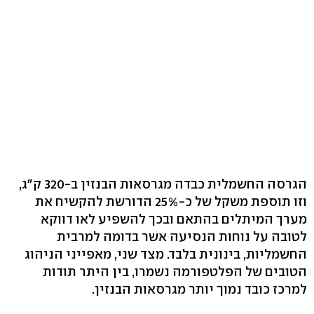
הגרסה החשמלית כבדה מגרסאות הבנזין ב-320 ק"ג,
וזו תוספת משקל של כ-25% הדורשת להקשיח את
מערך המיתלים בהתאם ובכך להשפיע לאו דווקא
לטובה על נוחות הנסיעה אשר בדומה למרבית
החשמליות, בינונית בלבד. מצד שני, מאפייני הניהוג
הטובים של הפלטפורמה נשמרו, בין היתר תודות
למרכז כובד נמוך יותר מגרסאות הבנזין.