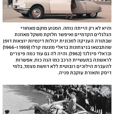
והיא לא רק הייתה נוחה. המנוע מוקם מאחורי
הגלגלים הקדמיים ואיפשר חלוקת משקל מאוזנת
שבתורה העניקה למכונית יכולות דינמיות יוצאות דופן
שהתבטאו בניצחונות בראלי מונטה קרלו (1959 ו-1966)
ובראלי פינלנד (1962). והיה לה גם עוד כמה פיצרים
לראשונה בתעשיית הרכב כמו הגה כוח, אפשרות
להעברת הילוכים רובוטית ללא דוושת מצמד, בלמי
דיסק ותאורת עוקבת פניה.