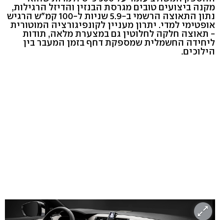
מקנה ביצועים טובים מגרסת הבנזין והדיזל הרגילות,
נתון התאוצה הרשמי ב-5.9 שניות ל-100 קמ"ש הרגיש
אופטימי למדי. יתרון מעניין לקונפיגורציה המוטורית
- תאוצה חלקה לחלוטין גם במצערת מלאה, תודות
ליחידה החשמלית שמספקת דחף בזמן המעבר בין
הילוכים.