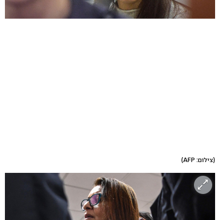
(צילום: AFP)