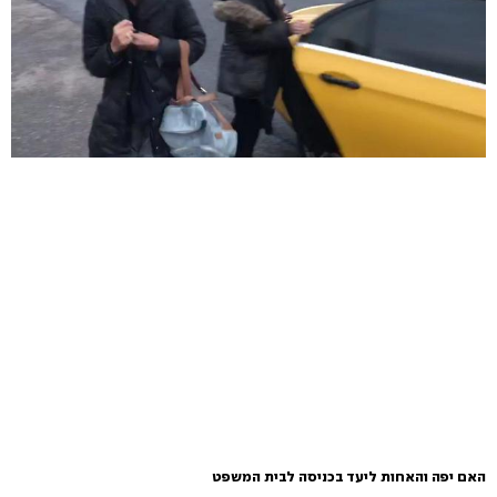
האם יפה והאחות ליעד בכניסה לבית המשפט