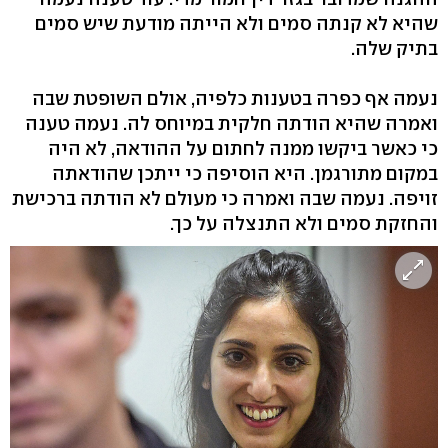
שהיא לא קנתה סמים ולא הייתה מודעת שיש סמים
בתיק שלה.
נעמה אף כפרה בטענות כלפיה, אולם השופטת שבה
ואמרה שהיא הודתה חלקית במיוחס לה. נעמה טענה
כי כאשר ביקשו ממנה לחתום על ההודאה, לא היה
במקום מתורגמן. היא הוסיפה כי ייתכן שהודאתה
זויפה. נעמה שבה ואמרה כי מעולם לא הודתה ברכישת
והחזקת סמים ולא התנצלה על כך.