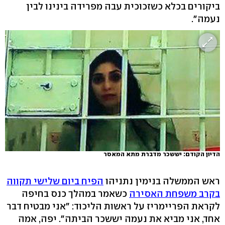
ביקורים בכלא כשזכוכית עבה מפרידה בינינו לבין
נעמה".
הדיון הקודם: יששכר מדברת מתא המאסר
ראש הממשלה בנימין נתניהו
הפיח ביום שלישי תקווה
בקרב משפחת האסירה
כשאמר במהלך כנס בחיפה
לקראת הפריימריז על ראשות הליכוד: "אני מבטיח דבר
אחד, אני מביא את נעמה יששכר הביתה". יפה, אמה