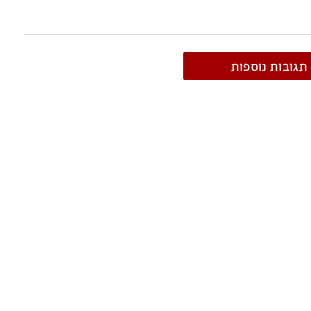
תגובות נוספות