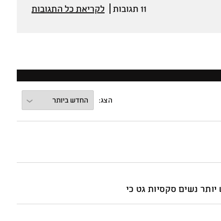
11 תגובות
לקריאת כל התגובות
הצג:
 יותר נשים סקסיות גט כי