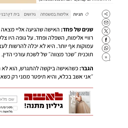
תגיות
אלימות במשפחה
גירושים
בית דין רבני
שנים של פחד:
תוכנית ״שכר מצווה״ של לשכת עורכי הדין.
11
הגבר: 
״אני אשב בכלא, והיא תיפטר ממני רק כשאה