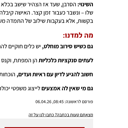
השינוי: 
בקשות, אלא בעקבות שילוב של התמדה מש
מה למדנו:
גם כשיש סירוב מוחלט,
 יש כלים חוקיים לה
לעתים סנקציות כלכליות
 הן המפתח, וקנס י
חשוב להגיע לדיון עם ראיות ועדים, 
הוכחות 
גם מי שאין לה אמצעים
 לייצוג משפטי יכול
פורסם לראשונה: 08:45, 06.04.26
מצאתם טעות בכתבה? כתבו לנו על זה