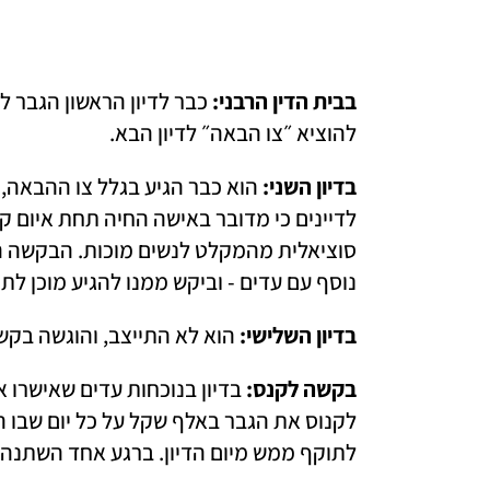
בבית הדין הרבני: 
להוציא ״צו הבאה״ לדיון הבא.
בדיון השני:
נוסף עם עדים - וביקש ממנו להגיע מוכן לתת
בדיון השלישי:
 הוא לא התייצב, והוגשה בקש
בקשה לקנס: 
לתוקף ממש מיום הדיון. ברגע אחד השתנה