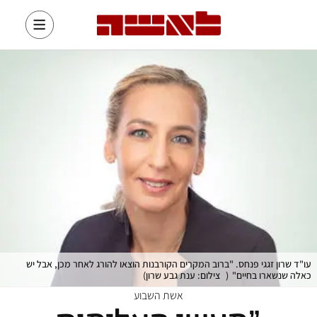
עו"ד שרון זגגי פנחס. "ברוב המקרים הקורבנות הוצאו להורג לאחר מכן, אבל יש
כאלה שנשארו בחיים"
(
צילום: ענת גבע שרון
)
אשת השבוע