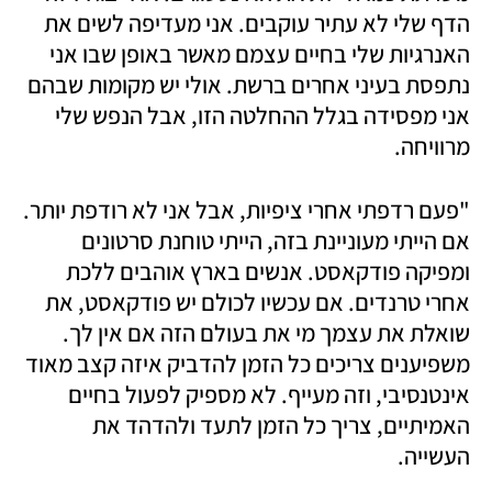
הדף שלי לא עתיר עוקבים. אני מעדיפה לשים את 
האנרגיות שלי בחיים עצמם מאשר באופן שבו אני 
נתפסת בעיני אחרים ברשת. אולי יש מקומות שבהם 
אני מפסידה בגלל ההחלטה הזו, אבל הנפש שלי 
מרוויחה.
"פעם רדפתי אחרי ציפיות, אבל אני לא רודפת יותר. 
אם הייתי מעוניינת בזה, הייתי טוחנת סרטונים 
ומפיקה פודקאסט. אנשים בארץ אוהבים ללכת 
אחרי טרנדים. אם עכשיו לכולם יש פודקאסט, את 
שואלת את עצמך מי את בעולם הזה אם אין לך. 
משפיענים צריכים כל הזמן להדביק איזה קצב מאוד 
אינטנסיבי, וזה מעייף. לא מספיק לפעול בחיים 
האמיתיים, צריך כל הזמן לתעד ולהדהד את 
העשייה.