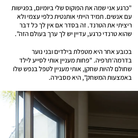
"כרגע אני שמה את הפוקוס שלי ביומיום, בפגישות 
עם אנשים. תמיד הייתי אותנטית כלפי עצמי ולא 
ריציתי את הטרנד. זה בסדר אם אין לך כל דבר 
שהוא טרנדי כרגע, עדיין יש לך ערך בעולם הזה". 
בכובע אחר היא מטפלת בילדים ובני נוער 
בדרמה־תרפיה. "פחות מעניין אותי לסייע לילד 
שחולם להיות שחקן, אותי מעניין לטפל בנפש שלו 
באמצעות המשחק", היא מסבירה. 