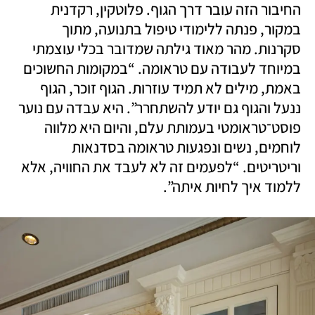
החיבור הזה עובר דרך הגוף. פלוטקין, רקדנית 
במקור, פנתה ללימודי טיפול בתנועה, מתוך 
סקרנות. מהר מאוד גילתה שמדובר בכלי עוצמתי 
במיוחד לעבודה עם טראומה. “במקומות החשוכים 
באמת, מילים לא תמיד עוזרות. הגוף זוכר, הגוף 
ננעל והגוף גם יודע להשתחרר”. היא עבדה עם נוער 
פוסט־טראומטי בעמותת עלם, והיום היא מלווה 
לוחמים, נשים ונפגעות טראומה בסדנאות 
וריטריטים. “לפעמים זה לא לעבד את החוויה, אלא 
ללמוד איך לחיות איתה”.