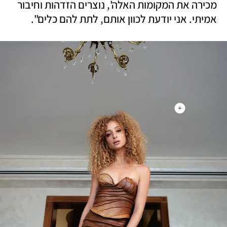
מכירה את המקומות האלה', נוצרים הזדהות וחיבור 
אמיתי. אני יודעת לכוון אותם, לתת להם כלים". 
+