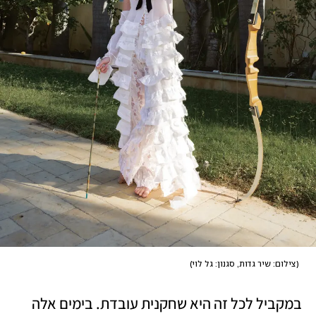
(
צילום: שיר גדות, סגנון: גל לוי
)
במקביל לכל זה היא שחקנית עובדת. בימים אלה 