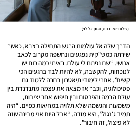
(
צילום: שיר גדות, סגנון: גל לוי
)
הדרך שלה אל עולמות הרגש התחילה בצבא, כאשר 
שירתה כמש"קית נפגעים ונחשפה מקרוב לכאב 
אנושי. “שם נפתח לי עולם. ראיתי כמה כוח יש 
לנוכחות, להקשבה, לא להיות לבד ברגעים הכי 
קשים”. אחרי לימודי תיאטרון בחרה ללמוד גם 
פסיכולוגיה, וכבר אז מצאה את עצמה מתנדנדת בין 
עולם הבמה והפרסום ובין חיפוש אחר יציבות, 
משמעות והגשמה שלא תלויה במחיאות כפיים. “היה 
תמיד ג’נגול”, היא מודה. “אבל היום אני מבינה שזה 
לא פיצול, זה חיבור”.