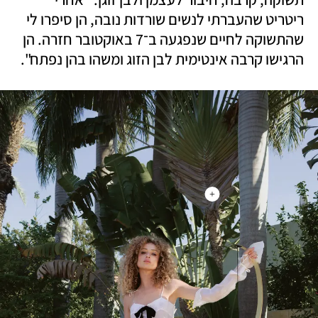
ריטריט שהעברתי לנשים שורדות נובה, הן סיפרו לי 
שהתשוקה לחיים שנפגעה ב־7 באוקטובר חזרה. הן 
הרגישו קרבה אינטימית לבן הזוג ומשהו בהן נפתח". 
+