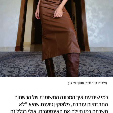
(
צילום: שיר גדות, סגנון: גל לוי
)
כמי שיודעת איך המכונה המשומנת של הרשתות 
החברתיות עובדת, פלוטקין טוענת שהיא "לא 
משרתת כמו חיילת את האינסטגרם. אולי בגלל זה 