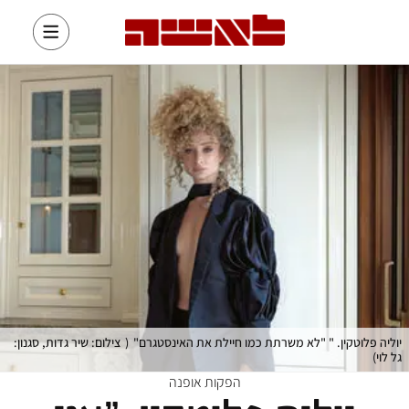
יוליה פלוטקין. " "לא משרתת כמו חיילת את האינסטגרם"
(
צילום: שיר גדות, סגנון:
גל לוי
)
הפקות אופנה