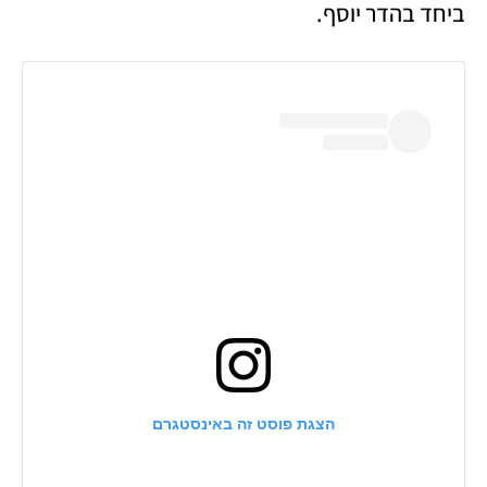
ביחד בהדר יוסף. 
הצגת פוסט זה באינסטגרם