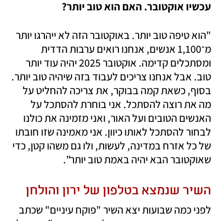
עכשיו אוקטובר. האם הוא טוב יותר?
"הוא טיפה טוב יותר. באוקטובר הזה לא ייהרגו יותר 
מ־1,100 אנשים, אנחנו רואים ערבות הדדית 
ומסתכלים קדימה. אוקטובר 2025 יהיה עוד יותר 
טוב. אבל אנחנו צריכים לעבוד בזה שיהיה טוב יותר. 
בסוף, כשאת קמה בבוקר, את צריכה להחליט על 
מה את רוצה להסתכל. אני בוחרת להסתכל על 
האנשים הטובים ועל האור, ואני מזמינה את כולנו 
לבחור להסתכל לאותו כיוון. אני מאמינה שזו חובתו 
של כל אזרח במדינה, לעשות, ולו גם משהו קטן, כדי 
שאוקטובר הבא יהיה באמת טוב יותר". 
השיר שנמצא בטלפון של ירון והולחן
לפני כמה שבועות יצא השיר "פוקח עיניים" שכתב 