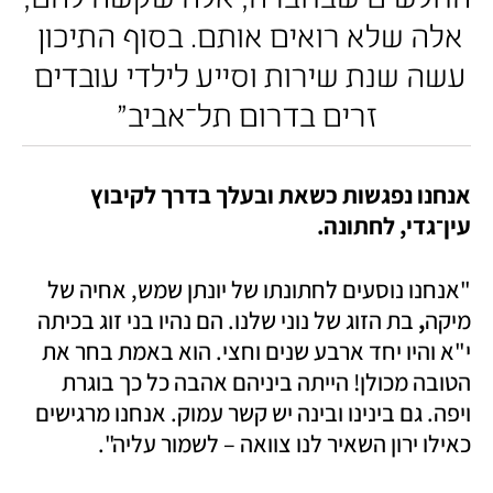
אלה שלא רואים אותם. בסוף התיכון 
עשה שנת שירות וסייע לילדי עובדים 
זרים בדרום תל־אביב"
אנחנו נפגשות כשאת ובעלך בדרך לקיבוץ 
עין־גדי, לחתונה.
"אנחנו נוסעים לחתונתו של יונתן שמש, אחיה של 
מיקה
,
 בת הזוג של נוני שלנו. הם נהיו בני זוג בכיתה 
י"א והיו יחד ארבע שנים וחצי. הוא באמת בחר את 
הטובה מכולן! הייתה ביניהם אהבה כל כך בוגרת 
ויפה. גם בינינו ובינה יש קשר עמוק. אנחנו מרגישים 
כאילו ירון השאיר לנו צוואה – לשמור עליה".