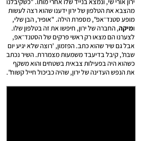
ירון אורי שי, ונמצא בנייד שלו אחרי מותו. "כשקיבלנו 
מהצבא את הטלפון של ירון ידענו שהוא רצה לעשות 
מופע סטנד־אפ", מספרת הילה. "אופיר, הבן שלי, 
ו
מיקה
, החברה של ירון, חיפשו את זה בטלפון שלו. 
לצערנו הם מצאו רק ראשי פרקים של הסטנד־אפ, 
אבל גם שיר שהוא כתב. הפזמון, 'רוצה שלא יגיע יום 
שבת', קיבל בדיעבד משמעות מצמררת. השיר נכתב 
כשהוא היה בפעילות צבאית בשטחים והוא משקף 
את הנפש העדינה של ירון, שהיה כביכול חייל קשוח".