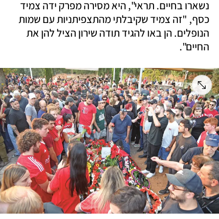
נשארו בחיים. תראי", היא מסירה מפרק ידה צמיד 
כסף, "זה צמיד שקיבלתי מהתצפיתניות עם שמות 
הנופלים. הן באו להגיד תודה שירון הציל להן את 
החיים".