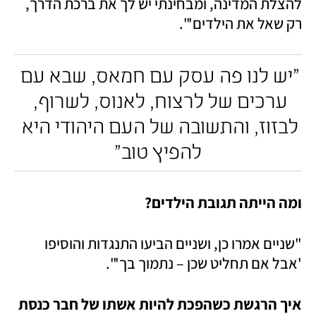
להצלת המדינה, ומבחינתי יש לך את ברכת הדרך, 
רק שאל את הילדים'".
"יש לנו פה עסק עם חמאס, שבא עם 
ערכים של לרצוח, לאנוס, לשרוף, 
לבזוז, והתשובה של העם היהודי היא 
להפיץ טוב"
ומה הייתה תגובת הילדים?
"שניים אמרו כן, ושניים הביעו התנגדות והוסיפו 
'אבל אם תחליט שכן – נתמוך בך'".
איך הרגשת כשהפכת להיות אשתו של חבר כנסת 