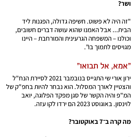
ושר?
"זה היה לא פשוט. חשיפה גדולה, הפגנות ליד 
הבית... אבל האמנו שהוא עושה דברים חשובים, 
וכולנו – המשפחה הגרעינית והמורחבת – היינו 
מגויסים לתמוך בו".
"אמא, אל תבואו"
ירון אורי שי התגייס בנובמבר 2021 לסיירת הנח"ל 
והצטיין לאורך המסלול. הוא נבחר להיות בחפ"ק של 
המ"פ והיה הקשר של סגן מפקד הפלוגה, יואב 
לוינסון. באוגוסט 2023 הם ירדו לקו עזה.
מה קרה ב־7 באוקטובר?