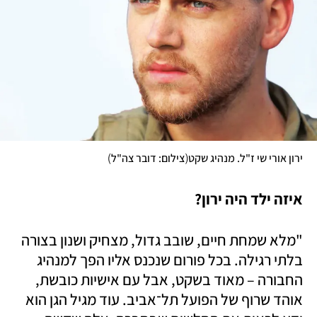
)
(
ירון אורי שי ז"ל. מנהיג שקט
צילום: דובר צה"ל
איזה ילד היה ירון?
"מלא שמחת חיים, שובב גדול, מצחיק ושנון בצורה 
בלתי רגילה. בכל פורום שנכנס אליו הפך למנהיג 
החבורה – מאוד בשקט, אבל עם אישיות כובשת, 
אוהד שרוף של הפועל תל־אביב. עוד מגיל הגן הוא 