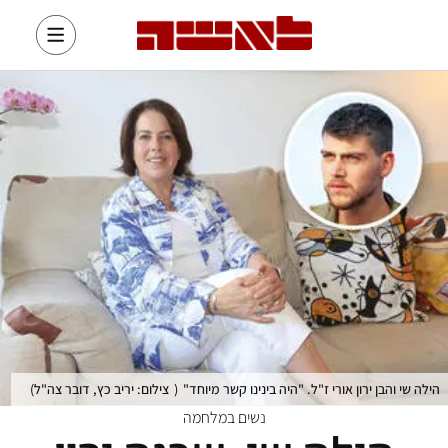
הילה שי והבן ירון אורי ז"ל. "היה בינינו קשר מיוחד"
(
צילום: יריב כץ, דובר צה"ל
)
נשים במלחמה