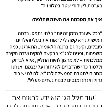
בערכות לשידורי שטח בטלוויזיה".
איך את מסכמת את השנה שחלפה?
"ככל שעובר הזמן זה יותר בלתי נתפס. ברמה 
האישית נורא קשה לי לראות את בעלי והילדים 
סובלים, וקשה גם ברמה הלאומית. התארגנו, כמה 
משפחות, ופנינו לבג"צ בבקשה להקים ועדת חקירה 
ממלכתית – לא מרצון להיות התליין, אלא לבדוק 
וללמוד כדי שהדברים לא יחזרו על עצמם. אנחנו 
מחכים לתגובת הממשלה לבג"צ. לכולנו יש בור 
גדול ואנחנו מנסים לבנות גשרים מעליו".
"עוד מגיל הגן הוא ידע לראות את 
החלשים שבחברה, אלה שקשה להם, 