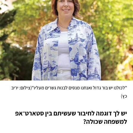
(
"לכולנו יש בור גדול ואנחנו מנסים לבנות גשרים מעליו"
צילום: יריב 
)
כץ
יש לך דוגמה לחיבור שעשיתם בין סטארט־אפ 
למשפחה שכולה?