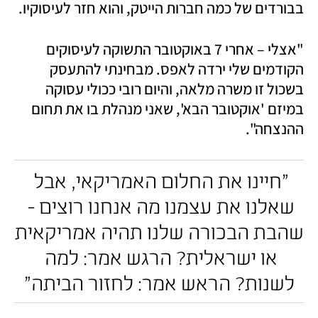
בבורדים של כמה חברות הייטק, והוא חזר לעיסוקיו. 
"אצלי – אחרי 7 באוקטובר התשוקה לעיסוקים 
הקודמים שלי ירדה לאפס. מבחינתי להתעסק 
בשכול זו משרה מלאה, והיום רובי ככולי עסוקה 
במיזם 'אוקטובר הבא', שאני מנהלת בו את תחום 
ההנצחה".
"חיינו את החלום האמריקאי, אבל 
שאלנו את עצמנו מה אנחנו רוצים - 
שהבת הבכורה שלנו תהיה אמריקאית 
או ישראלית? הרגש אמר: למה 
לשנות? הראש אמר: לחזור הביתה"