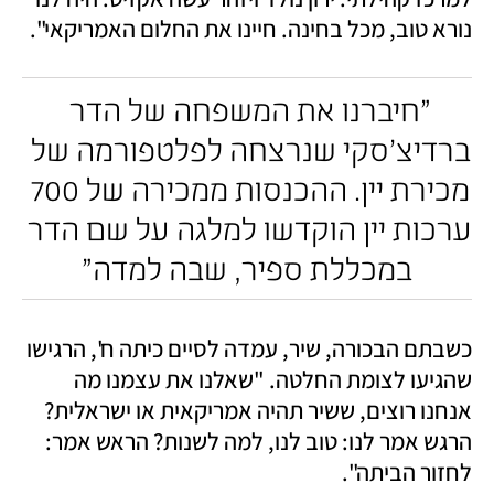
נורא טוב, מכל בחינה. חיינו את החלום האמריקאי".
"חיברנו את המשפחה של הדר 
ברדיצ'סקי שנרצחה לפלטפורמה של 
מכירת יין. ההכנסות ממכירה של 700 
ערכות יין הוקדשו למלגה על שם הדר 
במכללת ספיר, שבה למדה"
כשבתם הבכורה, שיר, עמדה לסיים כיתה ח', הרגישו 
שהגיעו לצומת החלטה. "שאלנו את עצמנו מה 
אנחנו רוצים, ששיר תהיה אמריקאית או ישראלית? 
הרגש אמר לנו: טוב לנו, למה לשנות? הראש אמר: 
לחזור הביתה".