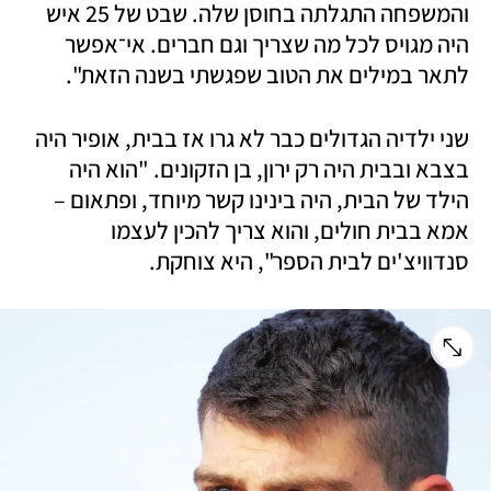
והמשפחה התגלתה בחוסן שלה. שבט של 25 איש 
היה מגויס לכל מה שצריך וגם חברים. אי־אפשר 
לתאר במילים את הטוב שפגשתי בשנה הזאת".
שני ילדיה הגדולים כבר לא גרו אז בבית, אופיר היה 
בצבא ובבית היה רק ירון, בן הזקונים. "הוא היה 
הילד של הבית, היה בינינו קשר מיוחד, ופתאום – 
אמא בבית חולים, והוא צריך להכין לעצמו 
סנדוויצ'ים לבית הספר", היא צוחקת. 