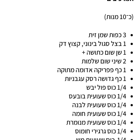
(כ־10 מנות)
3 כפות שמן זית
1 בצל סגול בינוני, קצוץ דק
1 שן שום כתושה + 
2 שיני שום שלמות
1 כף פפריקה אדומה מתוקה 
1 כף גדושה רסק עגבניות
1/4 כוס פול יבש  
1/4 כוס שעועית בובעס 
1/4 כוס שעועית לבנה 
1/4 כוס שעועית חומה 
1/4 כוס שעועית מנומרת 
1/4 כוס גרגירי חומוס 
1/4  כוס שעועית מש 