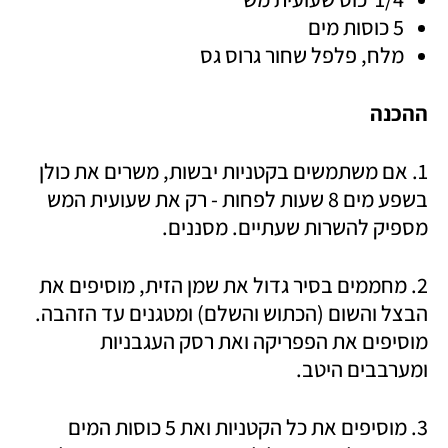
5 כוסות מים
מלח, פלפל שחור גרוס גס 
ההכנה
1. אם משתמשים בקטניות יבשות, משרים את כולן 
בשפע מים 8 שעות לפחות - רק את שעועית המש 
מספיק להשרות שעתיים. מסננים.
2. מחממים בסיר גדול את שמן הזית, מוסיפים את 
הבצל והשום (הכתוש והשלם) ומטגנים עד הזהבה. 
מוסיפים את הפפריקה ואת רסק העגבניות 
ומערבבים היטב. 
3. מוסיפים את כל הקטניות ואת 5 כוסות המים 