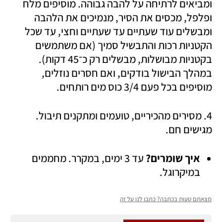
ומביאים לרתיחה על להבה גבוהה. מוסיפים מלח 
ופלפל, מכסים את הסיר, מנמיכים את הלהבה 
ומבשלים עוד שעתיים עד שעתיים וחצי, עד שכל 
הקטניות רכות והתבשיל סמיך (אם משתמשים 
בקטניות מבושלות, מבשלים רק כ־45 דקות). 
במהלך הבישול בודקים, ואם חסרים נוזלים, 
מוסיפים בכל פעם 3/4 כוס מים רותחים. 
4. מסירים מהכיריים, טועמים ומתקנים תיבול. 
מגישים חם.
איך שומרים?
 עד 3 ימים, במקרר. מחממים 
במיקרוגל.
מצאתם טעות בכתבה? כתבו לנו על זה