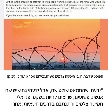
)
(
הפוסט של בתיה, בו חיפשה צלמים מעזה.
צילום מסך מתוך פייסבוק
"ידעתי שהחמאס שולט שם, אבל ידעתי גם שיש שם 
אנשים פשוטים, שרוצים לחיות בשקט. פנו אליי 
חמישה צלמים והתכתבנו בדרכים חשאיות. אחרי 