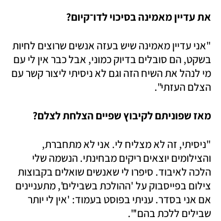
את עדיין מאמינה בסיכוי לדו־קיום?
"אני עדיין מאמינה שיש בעזה אנשים שרוצים לחיות 
בשקט, הם סובלים בדיוק כמוני, אבל כבר אין לי עם 
מי לנהל את השיח הזה וגם לא ניסיתי ליצור קשר עם 
הצלם העזתי". 
מאז שפוניתם לקיבוץ שפיים הצלחת לצלם? 
"ניסיתי, זה לא מצליח לי. אני לא מתחברת, 
והצילומים יוצאים ריקים מבחינתי. הנשמה שלי 
הלכה לאיבוד. סיפרו לי שאנשים שואלים בקבוצות 
צילום בפייסבוק על 'ההולכת בשבילים', מתעניינים 
אם אני בסדר. עניתי בפוסט בעמוד: 'אין לי יותר 
שבילים ללכת בהם'". 