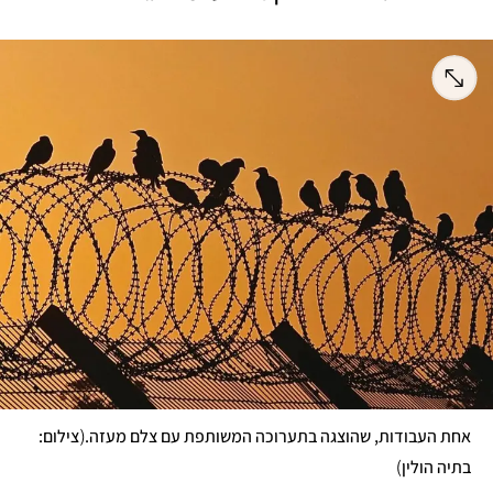
(
אחת העבודות, שהוצגה בתערוכה המשותפת עם צלם מעזה.
צילום: 
)
בתיה הולין