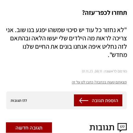
תחזרו לכפר־עזה?
"לא נחזור כל עוד יש סיכוי שמשהו יפגע בנו שוב. אני 
צריכה לראות מה הילדים שלי יעשו הלאה ובהתאם 
לזה נחליט איפה אנחנו בונים את החיים שלנו 
מחדש". 
פורסם לראשונה: 08:11, 01.11.23
מצאתם טעות בכתבה? כתבו לנו על זה
הוספת תגובה
177 תגובות
תגובות
177
תגובה חדשה