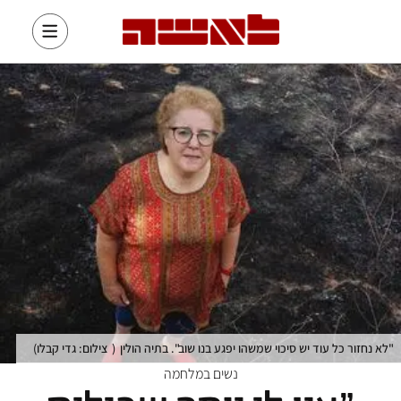
"לא נחזור כל עוד יש סיכוי שמשהו יפגע בנו שוב". בתיה הולין
(
צילום: גדי קבלו
)
נשים במלחמה