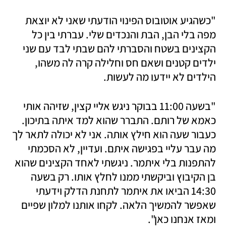
"כשהגיע אוטובוס הפינוי הודעתי שאני לא יוצאת 
מפה בלי הבן, הבת והנכדים שלי. עברתי בין כל 
הקצינים בשטח והסברתי להם שבתי לבד עם שני 
ילדים קטנים ושאם חס וחלילה קרה לה משהו, 
הילדים לא יידעו מה לעשות. 
"בשעה 11:00 בבוקר ניגש אליי קצין, שזיהה אותי 
כאמא של רותם. התברר שהוא למד איתה בתיכון. 
כעבור שעה הוא חילץ אותה. אני לא יכולה לתאר לך 
מה עבר עליי בפגישה איתם. ועדיין, לא הסכמתי 
להתפנות בלי איתמר. ניגשתי לאחד הקצינים שהוא 
בן הקיבוץ וביקשתי ממנו לחלץ אותו. רק בשעה 
14:30 הביאו את איתמר לתחנת הדלק וידעתי 
שאפשר להמשיך הלאה. לקחו אותנו למלון שפיים 
ומאז אנחנו כאן". 