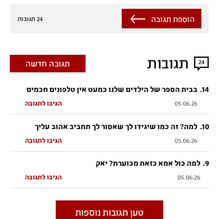
הוספת תגובה
24 תגובות
תגובות
24
תגובה חדשה
.
14
בבית הספר של הילדים שלנו כמעט אין טלפונים חכמים
05.06.26
הגיבו לתגובה
.
10
למה? זה כמו שיגידו לך שאסור לך תחביב אהוב עליך
05.06.26
הגיבו לתגובה
.
9
למה כול אמא כזאת מכוערת? יאק
05.06.26
הגיבו לתגובה
טען תגובות נוספות