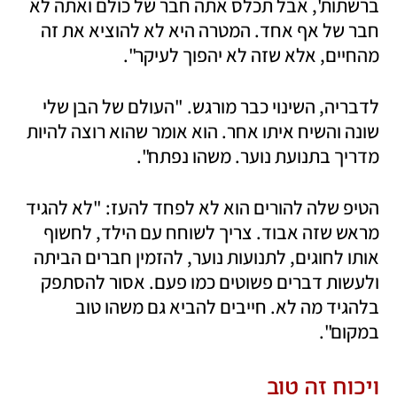
ברשתות', אבל תכלס אתה חבר של כולם ואתה לא 
חבר של אף אחד. המטרה היא לא להוציא את זה 
מהחיים, אלא שזה לא יהפוך לעיקר".
לדבריה, השינוי כבר מורגש. "העולם של הבן שלי 
שונה והשיח איתו אחר. הוא אומר שהוא רוצה להיות 
מדריך בתנועת נוער. משהו נפתח". 
הטיפ שלה להורים הוא לא לפחד להעז: "לא להגיד 
מראש שזה אבוד. צריך לשוחח עם הילד, לחשוף 
אותו לחוגים, לתנועות נוער, להזמין חברים הביתה 
ולעשות דברים פשוטים כמו פעם. אסור להסתפק 
בלהגיד מה לא. חייבים להביא גם משהו טוב 
במקום".
ויכוח זה טוב