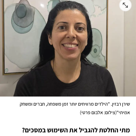
שירן רבזין. "הילדים מרוויחים יותר זמן משפחה, חברים ומשחק 
)
(
אמיתי"
צילום: אלבום פרטי
מתי החלטת להגביל את השימוש במסכים?
