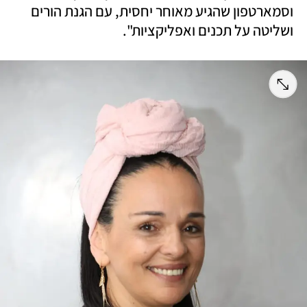
וסמארטפון שהגיע מאוחר יחסית, עם הגנת הורים 
ושליטה על תכנים ואפליקציות".