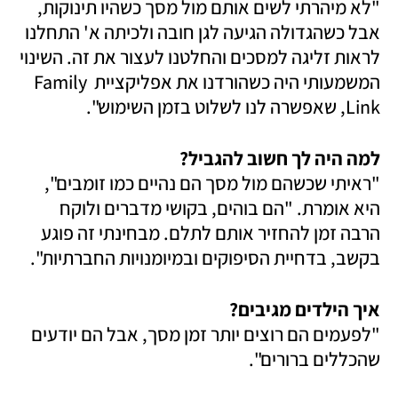
"לא מיהרתי לשים אותם מול מסך כשהיו תינוקות, 
אבל כשהגדולה הגיעה לגן חובה ולכיתה א' התחלנו 
לראות זליגה למסכים והחלטנו לעצור את זה. השינוי 
המשמעותי היה כשהורדנו את אפליקציית Family 
Link, שאפשרה לנו לשלוט בזמן השימוש".
למה היה לך חשוב להגביל?

"ראיתי שכשהם מול מסך הם נהיים כמו זומבים", 
היא אומרת. "הם בוהים, בקושי מדברים ולוקח 
הרבה זמן להחזיר אותם לתלם. מבחינתי זה פוגע 
בקשב, בדחיית הסיפוקים ובמיומנויות החברתיות".
איך הילדים מגיבים?

"לפעמים הם רוצים יותר זמן מסך, אבל הם יודעים 
שהכללים ברורים". 