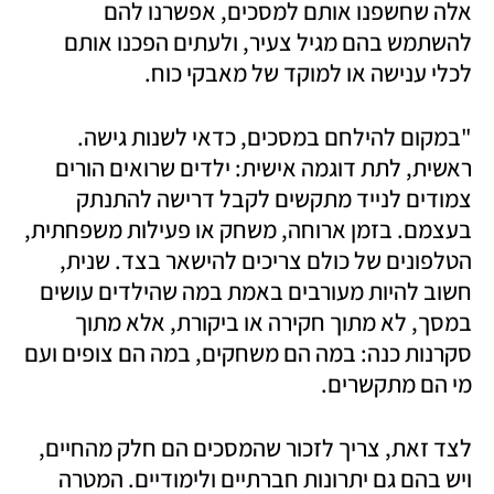
אלה שחשפנו אותם למסכים, אפשרנו להם 
להשתמש בהם מגיל צעיר, ולעתים הפכנו אותם 
לכלי ענישה או למוקד של מאבקי כוח.
"במקום להילחם במסכים, כדאי לשנות גישה. 
ראשית, לתת דוגמה אישית: ילדים שרואים הורים 
צמודים לנייד מתקשים לקבל דרישה להתנתק 
בעצמם. בזמן ארוחה, משחק או פעילות משפחתית, 
הטלפונים של כולם צריכים להישאר בצד. שנית, 
חשוב להיות מעורבים באמת במה שהילדים עושים 
במסך, לא מתוך חקירה או ביקורת, אלא מתוך 
סקרנות כנה: במה הם משחקים, במה הם צופים ועם 
מי הם מתקשרים.
לצד זאת, צריך לזכור שהמסכים הם חלק מהחיים, 
ויש בהם גם יתרונות חברתיים ולימודיים. המטרה 