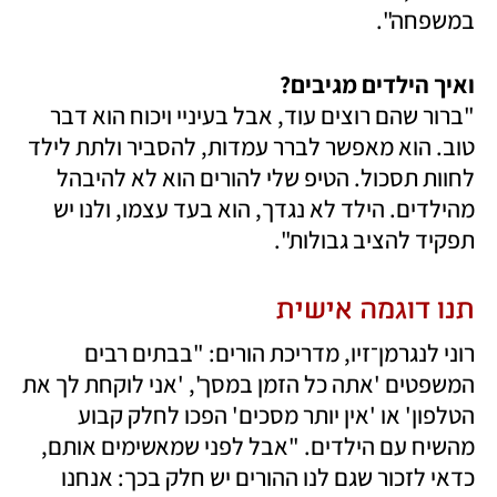
במשפחה".
ואיך הילדים מגיבים?

"ברור שהם רוצים עוד, אבל בעיניי ויכוח הוא דבר 
טוב. הוא מאפשר לברר עמדות, להסביר ולתת לילד 
לחוות תסכול. הטיפ שלי להורים הוא לא להיבהל 
מהילדים. הילד לא נגדך, הוא בעד עצמו, ולנו יש 
תפקיד להציב גבולות".
תנו דוגמה אישית 
רוני לנגרמן־זיו, מדריכת הורים: "בבתים רבים 
המשפטים 'אתה כל הזמן במסך', 'אני לוקחת לך את 
הטלפון' או 'אין יותר מסכים' הפכו לחלק קבוע 
מהשיח עם הילדים. "אבל לפני שמאשימים אותם, 
כדאי לזכור שגם לנו ההורים יש חלק בכך: אנחנו 