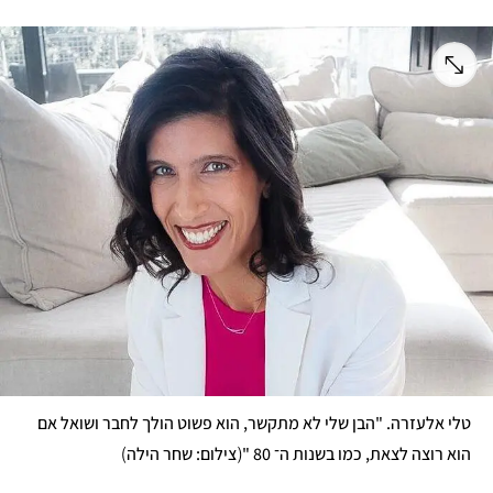
טלי אלעזרה. "הבן שלי לא מתקשר, הוא פשוט הולך לחבר ושואל אם 
)
(
הוא רוצה לצאת, כמו בשנות ה־ 80 "
צילום: שחר הילה