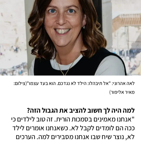
(
לאה אהרוני: "אל תיבהלו: הילד לא נגדכם. הוא בעד עצמו"
צילום: 
)
מאיר אליפור
למה היה לך חשוב להציב את הגבול הזה?

"אנחנו מאמינים בסמכות הורית. זה טוב לילדים כי 
ככה הם לומדים לקבל לא. כשאנחנו אומרים לילד 
לא, נוצר שיח שבו אנחנו מסבירים למה. הערכים 