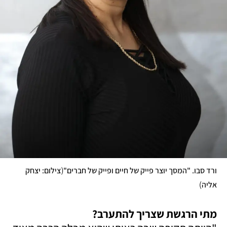
(
ורד סבו. "המסך יוצר פייק של חיים ופייק של חברים"
צילום: יצחק 
)
אליה
מתי הרגשת שצריך להתערב?
