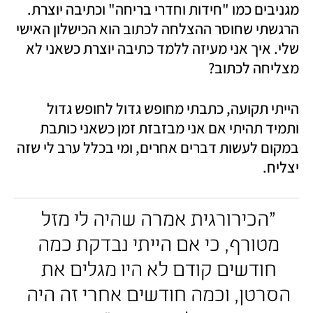
מגניבים כמו "חידות וחדרי בריחה" וכתיבה יוצרת. 
הרגשתי שחוסר ההצלחה לכתוב הוא הכישלון האישי 
שלי. איך אני מעיזה ללמד כתיבה יוצרת כשאני לא 
מצליחה לכתוב? 
הייתי תקועה, כתבתי מחופש גדול לחופש גדול 
ותמיד תהיתי אם אני מבזבזת זמן כשאני כותבת 
במקום לעשות דברים אחרים, ומי בכלל ערב לי שזה 
יצליח.
"הכירורגית אמרה שהיה לי מזל 
מטורף, כי אם הייתי נבדקת כמה 
חודשים קודם לא היו מגלים את 
הסרטן, וכמה חודשים אחרי זה היה 