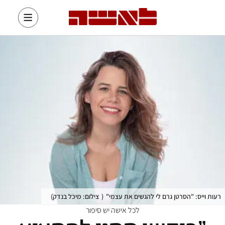
רעות וייס: "הסרטן גרם לי להגשים את עצמי"
(
צילום: מיכל בנדק
)
לכל אישה יש סיפור