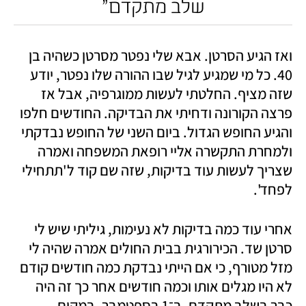
שלב מתקדם"
ואז הגיע הסרטן. אבא שלי נפטר מסרטן כשהיה בן 
40. כל מי שמגיע לגיל שבו ההורה שלו נפטר, יודע 
שזה מציף. החלטתי לעשות ממוגרפיה, אבל אז 
פרצה הקורונה ודחיתי את הבדיקה. החודשים חלפו 
והגיע החופש הגדול. ביום השני של החופש נבדקתי 
ולמחרת התקשרה אליי רופאת המשפחה ואמרה 
שצריך לעשות עוד בדיקות, שזה שם קוד ל'תתחילי 
לפחד'. 
אחרי עוד כמה בדיקות לא נעימות, גיליתי שיש לי 
סרטן שד. הכירורגית בבית החולים אמרה שהיה לי 
מזל מטורף, כי אם הייתי נבדקת כמה חודשים קודם 
לא היו מגלים אותו וכמה חודשים אחר כך זה היה 
כבר בשלב מתקדם. ב־1 בספטמבר, במקום 