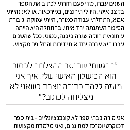
השנים עברו, מדי פעם חזרתי לכתוב את הספר 
בקצב איטי. היו לי תירוצים, במירכאות או לא: נהייתי 
אמא, התחלתי עבודה כמורה, הייתי עסוקה. גיבורת 
הסיפור השתנתה יחד איתי. בהתחלה היא הייתה 
עיתונאית רווקה שגרה ביבנה, כמוני, ככל שהשנים 
עברו היא עברה יחד איתי דירות והחליפה מקצוע.  
 "הרגשתי שחוסר ההצלחה לכתוב 
הוא הכישלון האישי שלי. איך אני 
מעזה ללמד כתיבה יוצרת כשאני לא 
מצליחה לכתוב?" 
אני מורה בבתי ספר לא קונבנציונליים - בית ספר 
דמוקרטי ומרכז למחוננים, ואני מלמדת מקצועות 