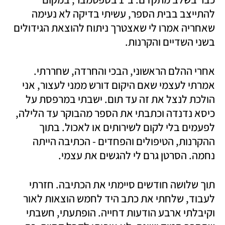
להתייצב בבית הספר, עשיתי בדיקה לא נעימה 
שאחריה אמרו לי שאצטרך ניתוח להוצאת הגידולים 
בשני השדיים והקרנות. 
אחרי ההלם הראשוני, הבכי והחרדה, שחררתי. 
אמרתי לעצמי שאם היקום דורש ממני לעצור, אני 
הולכת לנצל את זה עד תום. ישבתי במרפסת על 
כיסא נדנדה וכתבתי את הספר מהבוקר עד הלילה, 
לפעמים בלי לקום לשירותים או לאכול. בתוך 
ההקרנות, הטיפולים והפחדים - הכתיבה הייתה 
נחמה. הסרטן גרם לי להגשים את עצמי. 
תוך שלושה חודשים סיימתי את הכתיבה. חזרתי 
לעבוד, שלחתי את כתב היד לחמש הוצאות לאור 
וקיבלתי ארבע הודעות דחייה. הופתעתי, חשבתי 