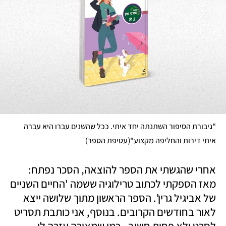
"גיבורת הסיפור השתנתה יחד איתי. ככל שהשנים עברו היא עברה 
)
(
איתי דירות והחליפה מקצוע"
עטיפת הספר
אחרי שהגשתי את הספר להוצאה, הסכר נפתח: 
מאז הספקתי לכתוב טרילוגיה ששמה 'החיים השניים 
של אביגיל גרין'. הספר הראשון מתוך שלושה ייצא 
לאור בחודשים הקרובים. בנוסף, אני כותבת תסריט 