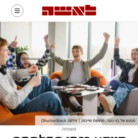
מפגש של בני נוער. תחושת שייכות
(
צילום: ShutterStock
)
משפחה