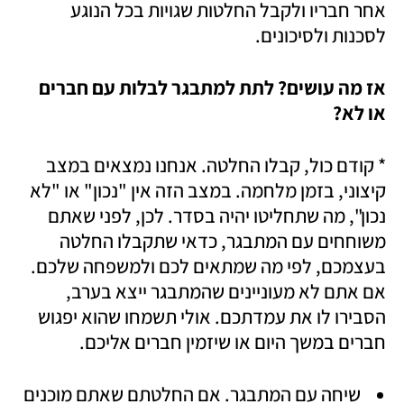
אחר חבריו ולקבל החלטות שגויות בכל הנוגע 
לסכנות ולסיכונים. 
אז מה עושים? לתת למתבגר לבלות עם חברים 
או לא? 
* קודם כול, קבלו החלטה. אנחנו נמצאים במצב 
קיצוני, בזמן מלחמה. במצב הזה אין "נכון" או "לא 
נכון", מה שתחליטו יהיה בסדר. לכן, לפני שאתם 
משוחחים עם המתבגר, כדאי שתקבלו החלטה 
בעצמכם, לפי מה שמתאים לכם ולמשפחה שלכם. 
אם אתם לא מעוניינים שהמתבגר ייצא בערב, 
הסבירו לו את עמדתכם. אולי תשמחו שהוא יפגוש 
חברים במשך היום או שיזמין חברים אליכם. 
 שיחה עם המתבגר. אם החלטתם שאתם מוכנים 