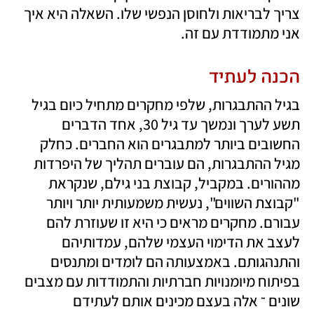
צריך לבריאות ולחוסן הנפשי שלו. השאלה היא איך 
אני מתמודדת עם זה.
הכנה לעתיד
בגיל ההתבגרות, שלפי מחקרים מתחיל כיום בגיל 
תשע לערך ונמשך עד גיל 30, אחד הדברים 
החשובים ביותר למתבגרים הוא החברים. כחלק 
מגיל ההתבגרות, הם עוברים תהליך של היפרדות 
מההורים. במקביל, קבוצת בני גילם, שנקראת 
"קבוצת השווים", נעשית משמעותית יותר ויותר 
עבורם. מחקרים מראים כי היא זו שעוזרת להם 
לעצב את הדימוי העצמי שלהם, עמדותיהם 
והתנהגותם. באמצעותה הם לומדים ומתנסים 
בפיתוח מיומנויות חברתיות והתמודדות עם מצבים 
שונים ־ אלה בעצם מכינים אותם לעתידם 