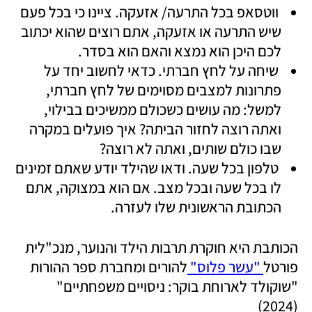
 ווטסאפ בכל התרעה/ אזעקה. ציינו כי בכל פעם 
שיש התרעה או אזעקה, אתם רוצים שהוא יכתוב 
לכם היכן הוא נמצא והאם הוא בסדר. 
 שיחה על לחץ חברתי. כדאי לחשוב יחד על 
פתרונות למצבים מסוימים של לחץ חברתי, 
למשל: מה עושים כשכולם ממשיכים בבילוי, 
ואתה רוצה לחזור הביתה? איך פועלים במקרה 
שבו כולם שותים, ואתה לא רוצה? 
 טלפון בכל שעה. ודאו שהילד יודע שאתם זמינים 
לו בכל שעה ובכל מצב. אם הוא במצוקה, אתם 
הכתובת הראשונית שלו לעזרה.  
הכותבת היא חוקרת תרבות הילד והנוער, מנכ"לית 
פורטל
 "עשר פלוס" 
להורים ומחברת ספר ההורות 
"שוקולד לארוחת בוקר: ניסויים משפחתיים" 
(2024)