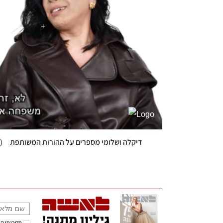
דיקלה ושלומי מספרים על ההורות המשותפת
(