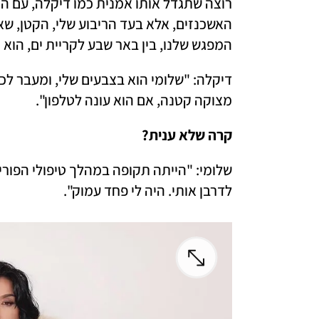
המפגש שלנו, בין באר שבע לקריית ים, הוא 
מצוקה קטנה, אם הוא עונה לטלפון". 
קרה שלא ענית?
לדרבן אותי. היה לי פחד עמוק". 