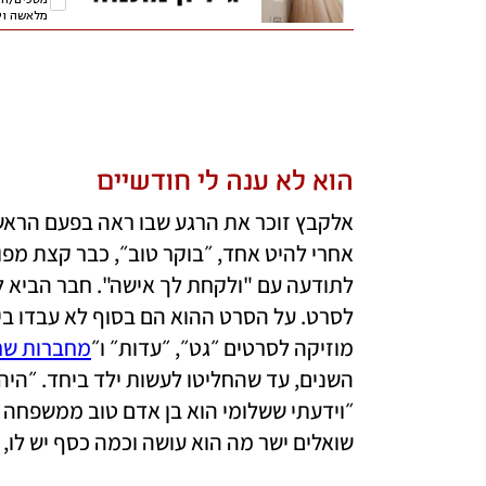
הוא לא ענה לי חודשיים
מוזיקה לסרטים ״גט״, ״עדות״ ו״
מחברות שח
שואלים ישר מה הוא עושה וכמה כסף יש לו, א