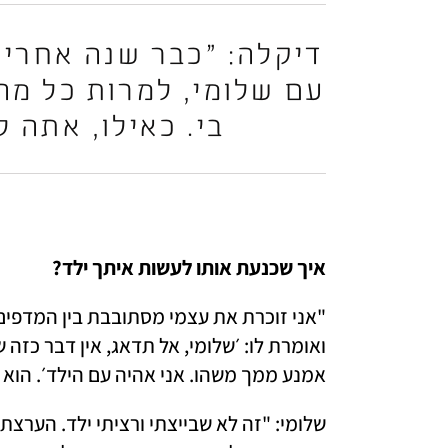
בי. כאילו, אתה ל
איך שכנעת אותו לעשות איתך ילד? 
אמנע ממך משהו. אני אהיה עם הילד׳. הוא פ