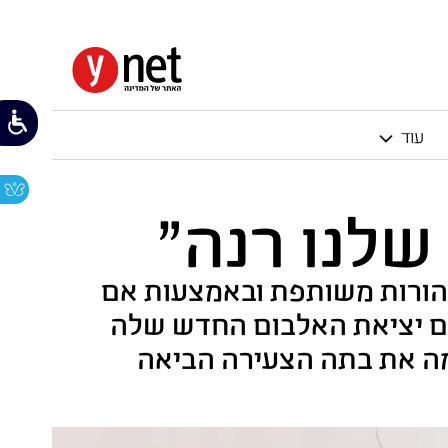
עוד
שלנו רנה"
הורות משותפת ובאמצעות אם
 עם יציאת האלבום החדש שלה
מה את בתה הצעירה הביאה