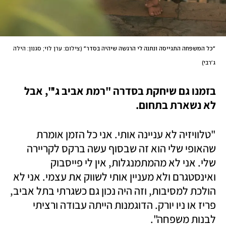
"כל המשפחה התגייסה ונתנה לי הרגשה שיהיה בסדר"
(
צילום: ערן לוי; סגנון: הילה 
ג'רבי
)
בזמנו גם שיחקת בסדרה "רמת אביב ג'", אבל 
לא נשארת בתחום. 
"טלוויזיה לא עניינה אותי. אני כל הזמן אומרת 
שהאופי שלי הוא זה שבסוף עשה ברקס לקריירה 
שלי. אני לא מהמתמנגלות, אין לי פייסבוק 
ואינסטגרם ולא מעניין אותי לשווק את עצמי. אני לא 
הולכת למסיבות, וזה היה נכון גם כשגרתי בתל אביב, 
פריז או ניו יורק. הדוגמנות הייתה עבודה ורציתי 
לבנות משפחה".