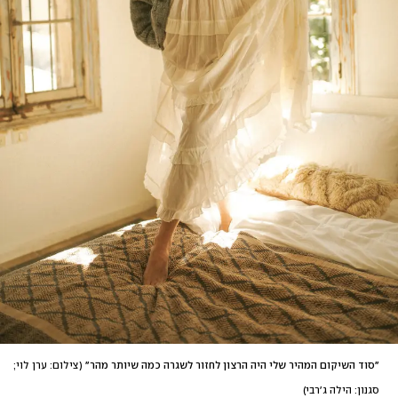
"סוד השיקום המהיר שלי היה הרצון לחזור לשגרה כמה שיותר מהר"
(
צילום: ערן לוי; 
סגנון: הילה ג'רבי
)