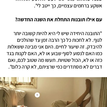
אשקע ברחמים עצמיים, כך ייטב לי".
עם אילו תובנות התחלת את השנה החדשה? 
"התובנה היחידה שיש לי היא להיות קשובה יותר 
לגוף. לא לחכות כל כך הרבה זמן עד שהולכים 
להיבדק. זה שיעור לחיים. היום אני מבינה ששאלות 
כמו האם לנסוע לסוף שבוע או לא, האם לקנות בגד 
כזה או לא, הכול שטויות. תעשו מה שטוב לכם, ואם 
דברים לא מסתדרים כפי שרציתם, לא קרה כלום".  
+