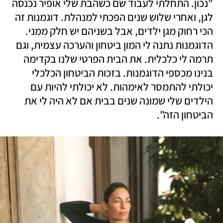
"נכון. התחלתי לעבוד שם כשהבת שלי אופיר נכנסה 
לגן, ואחרי שלוש שנים הפכתי למנהלת. דוגמנות זה 
הכי רחוק מגן ילדים, אבל בשניהם יש חלק ממני. 
הדוגמנות נתנה לי המון ביטחון והערכה עצמית, וגם 
תרמה לי כלכלית. את הבית הפרטי שלנו בקדימה 
בנינו מכספי הדוגמנות. בזכות הביטחון הכלכלי 
יכולתי להתמסר לאימהות. לא יכולתי להיות עם 
הילדים שלי שמונה שנים בבית אם לא היה לי את 
הביטחון הזה". 