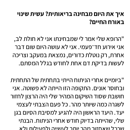
איך את היום מבחינה בריאותית? עשית שינוי 
באורח החיים? 
"הרופא שלי אמר לי שמבחינתו אני לא חולת לב, 
אני אירוע חד־פעמי. אני לא עושה היום שום דבר 
אחרת, רק נוטלת כדורים, נמצאת במעקב וצריכה 
לעשות בדיקת דם אחת לחודש בגלל המסתם.  
"ביומיים אחרי הניתוח הייתי בתחתית של התחתית 
ובחוסר אונים. התקופה הזו הייתה לא פשוטה. אני 
חושבת שסוד השיקום המהיר שלי היה הרצון לחזור 
לשגרה כמה שיותר מהר. כל פעם הצבתי לעצמי 
יעד. היעד הראשון היה להגיע למסיבת הסיום בגן 
שלי, שהייתה בדיוק חודש אחרי הניתוח. הבנתי 
שככל שאחזור מהר יותר לעשייה ולפעילות ולא 