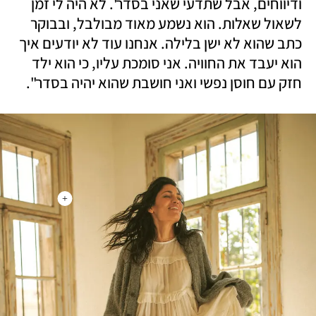
ודיווחים, אבל שתדעי שאני בסדר'. לא היה לי זמן 
לשאול שאלות. הוא נשמע מאוד מבולבל, ובבוקר 
כתב שהוא לא ישן בלילה. אנחנו עוד לא יודעים איך 
הוא יעבד את החוויה. אני סומכת עליו, כי הוא ילד 
חזק עם חוסן נפשי ואני חושבת שהוא יהיה בסדר". 
+