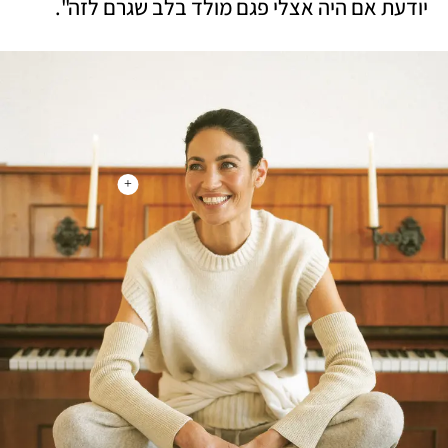
יודעת אם היה אצלי פגם מולד בלב שגרם לזה".  
+