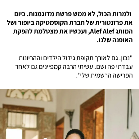
 ולמרות הכול, לא ממש פרשת מדוגמנות. כיום 
את פרזנטורית של חברת הקוסמטיקה ביופור ושל 
המותג Alef Alef, ועכשיו את מצטלמת להפקת 
האופנה שלנו. 
"נכון. גם לאורך תקופת גידול הילדים וההריונות 
עבדתי פה ושם. עשיתי הרבה קמפיינים גם לאחר 
הפרישה הרשמית שלי".