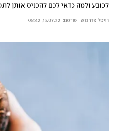
לכובע ולמה כדאי לכם להכניס אותן לתפ
רויטל פדרבוש
פורסם:
15.07.22, 08:42