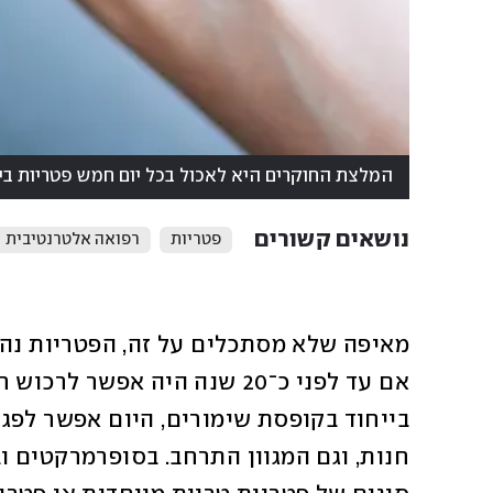
המלצת החוקרים היא לאכול בכל יום חמש פטריות בינ
נושאים קשורים
פטריות
רפואה אלטרנטיבית