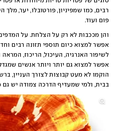
פום ועוד. 
בבית, ולמי שמעדיף הדרכה צמודה יש גם מ