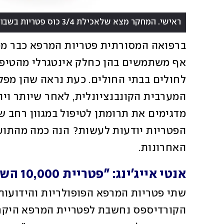
האחרונות.
אנטי אייג'ינג: "פטריית 10,000 השנים"