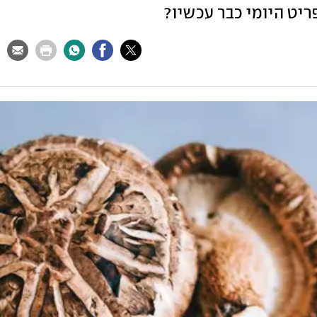
ריט היומי כבר עכשיו?