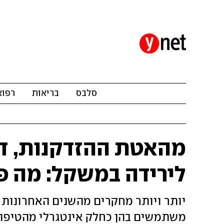
סלבס
בריאות
רפוא
מהאטת ההזדקנות, דרך
לירידה במשקל: מה פ
יותר ויותר מחקרים מהשנים האחרונות מ
משתמשים בהן כחלק אינטגרלי מהטיפול