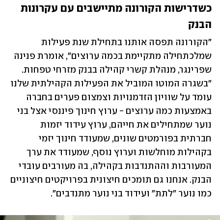
כשדרישות הקורונה מתיישבים עם עקרונות 
הבנק
"הקורונה תפסה אותנו בתחילת שנת פעילות 
שמלכתחילה מתקיימת בכמה ערוצים", אומרת פנינה 
שפרינגר, מנהלת קשרי קהילה בבנק מזרחי טפחות. 
"בשגרה המוטו המוביל את הפעילות הקהילתית שלנו 
עומד על שוויון הזדמנויות וצמצום פערים בחברה 
באמצעות כמה ערוצים - ערוץ חינוך פיננסי אצל בני 
נוער שמתחילים את חייהם, ערוץ עידוד יזמות 
חברתית בפורמטים שונים, שמעודד חינוך יזמי 
בקהילות מוחלשות וערוץ נוסף, שמעודד את ערך 
המעורבות וההתנדבות בקהילה, בה מעורבים עובדי 
הבנק. אנחנו גם תומכים חיצונית בפרויקטים חיצוניים 
כמו נוער "לתת" ועידוד בני נוער מתנדבים".