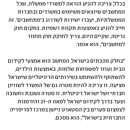
בכלל, צריכה להגיע הוראה למשרדי ממשלה, שכל 
המחשבים שיוצאים משימוש במשרדים ובחברות 
הממשלתיות, יעברו ישירות לשדרוג ב'מתחשבים'. זה 
חייב להגיע באמצעות תקנות רשמיות. במקום חוק 
גריטה, שקיים היום, צריך לחוקק חוק מחזור 
למחשבים", הוא אומר. 
"בחלק מהבתים בישראל, המחשב הוא אמצעי לקידום 
הבית ועוזר למשפחות שלמות, באמצעות הילדים, 
להשתתף ולהשתמש בשירותים הדיגיטליים שישראל 
מציעה. זו צריכה להיות מטרה גם של המשרד לשוויון 
חברתי ושל ישראל דיגיטלית. זו מטרה נשגבת וחשובה 
וצעד בדרך לקידום ישראל למאה ה-21 והזדמנות 
לצמצום פערים בין הסטארט ניישן במרכז לפריפריה 
החברתית בישראל", הוא מסכם.