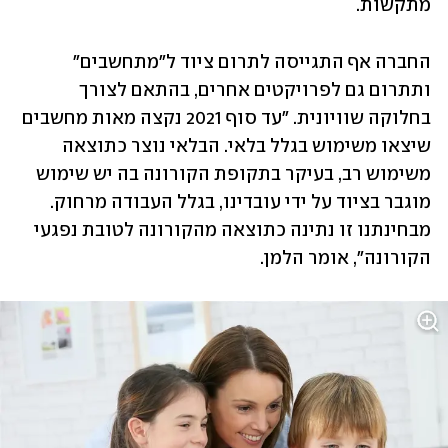
מתקשות. 
החברה אף התגייסה לתרום ציוד ל"מתחשבים" 
ותתרום גם לפרויקטים אחרים, בהתאם לצורך 
בחלוקה שוויונית. "עד סוף 2021 נקצה מאות מחשבים 
שיצאו משימוש בגלל בלאי. הבלאי נוצר כתוצאה 
משימוש רב, בעיקר בתקופת הקורונה בה יש שימוש 
מוגבר בציוד על ידי עובדינו, בגלל העבודה מרחוק. 
מבחינתנו זו נתינה כתוצאה מהקורונה לטובת נפגעי 
הקורונה", אומר הלמן. 