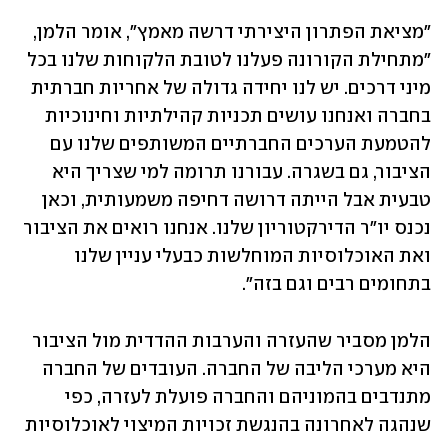
"מציאת הפתרון היצירתי דרשה מאמץ", אומר הלמן, 
"מתחילת הקורונה פעלנו לטובת הלקוחות שלנו בכל 
מיני דרכים. יש לנו יחידה גדולה של אחריות חברתית 
בחברה ואנחנו עושים תכניות קהילתיות וחינוכיות 
להטמעת הערכים החברתיים המשותפים שלנו עם 
הציבור, גם בשגרה. עבורנו תרומה למי שצריך היא 
טבעית אבל הייתה דרושה דחיפה משמעותית, וכאן 
נכנס יו"ר הדירקטוריון שלנו. אנחנו רואים את הציבור 
ואת האוכלוסיות המוחלשות כבעלי עניין שלנו 
בתחומים רבים וגם בזה".
הלמן מסביר שהעזרה והערבות ההדדית מול הציבור 
היא מערכי הליבה של החברה. העובדים של החברה 
מתנדבים בהמוניהם והחברה פועלת לעזרה, כפי 
שנהגה לאחרונה בהנגשת זכויות המיצוי לאוכלוסיות 