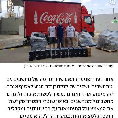
עובדי החברה המרכזית באיסוף מחשבים
(
צילום שי אורי
)
אחרי ועדה פנימית תאם שרר תרומה של מחשבים עם 
'מתחשבים' ושליח של קוקה קולה הגיע לאסוף אותם. 
"זה סיפוק אדיר ואנחנו נמשיך לעשות את זה ולתרום 
מחשבים ל'מתחשבים' באופן שוטף. המטרה מקדשת 
את המאמץ וכל הסיסמאות על כך שנותנים ומקבלים 
הופכות למציאותיות במקרה הזה", הוא מסיים 