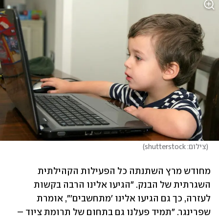
(
צילום: shutterstock
)
מחודש מרץ השתנתה כל הפעילות הקהילתית 
השגרתית של הבנק. "הגיעו אלינו הרבה בקשות 
לעזרה, כך גם הגיעו אלינו 'מתחשבים'", אומרת 
שפרינגר. "תמיד פעלנו גם בתחום של תרומת ציוד – 