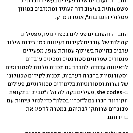
החברה. העובדים שלנו פעילים בעשיה חברתית 
משמעותית בעיצוב דור העתיד ומתנדבים במגוון 
מסלולי התנדבות", אומרת מרק. 
החברה והעובדים פעילים בכפרי נוער, מפעילים 
קהילות של עובדים לקידום רעיונות כמו קידום שילוב 
ערבים בהייטק בשיתוף עמותת צופן, מפעילים 
מנטורים שמלווים סטודנטים ומכינים עובדים 
לראיונות עבודה. לחברה גם תכנית מלגות לסטודנטים 
וסטודנטיות בחברה הערבית, תכנית לקידום טכנולוגי 
של נערות וסטודנטיות בלימודים טכנולוגיים, פעילים 
ב-she codes, פעילים בקהילה הלה"טבית ובתקופת 
הקורונה חברו גם ל"זכרון בסלון" כדי לנהל שיחות עם 
מבוגרים שרותקו לבתיהם, במטרה להפיג את 
בדידותם. 