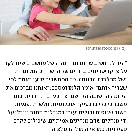
(
צילום: shutterstock
)
"היה לנו חשוב שהתרומה תהיה של מחשבים שיחולקו 
על פי קריטריונים ברורים של הרשויות המקומיות 
ושל מחלקות הרווחה. כך, המחשבים יגיעו באמת למי 
שצריך אותם", אומר הלמן ומסכם: "אנחנו מברכים את 
היוזמה החשובה הזו, שמייצרת ערבות הדדית. בזמן 
משבר כלכלי בו בעיקר אוכלוסיות חלשות נפגעות, 
חשוב שגופים גדולים יעזרו במגבלות החוק ויובלו על 
ידי מנהלים שהם מנהיגים אמיתיים, שיכולים לקדם 
פעילויות כמו אלה מול הרגולציה".