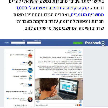
ביקשו "מתחשבים" מחברות במשק הישראלי להרים 
תרומה. 
קוקה-קולה התחייבה ראשונה ל-1,000 
מחשבים מוגמרים
, ואחריה הגיבו והתחייבו מאות 
חברות נוספות לתרומה, עזרה בהקמת מעבדות 
שדרוג ושינוע המחשבים אל מי שזקוק להם.