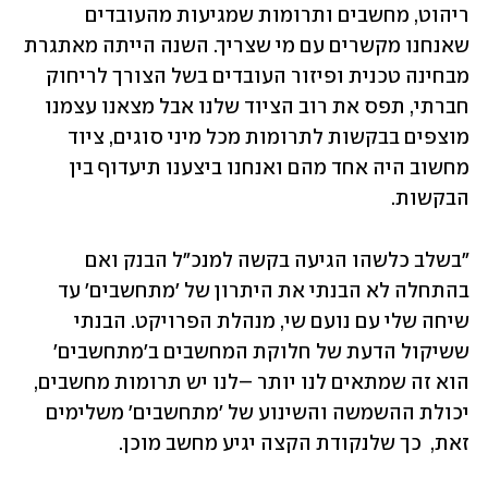
ריהוט, מחשבים ותרומות שמגיעות מהעובדים 
שאנחנו מקשרים עם מי שצריך. השנה הייתה מאתגרת 
מבחינה טכנית ופיזור העובדים בשל הצורך לריחוק 
חברתי, תפס את רוב הציוד שלנו אבל מצאנו עצמנו 
מוצפים בבקשות לתרומות מכל מיני סוגים, ציוד 
מחשוב היה אחד מהם ואנחנו ביצענו תיעדוף בין 
הבקשות. 
"בשלב כלשהו הגיעה בקשה למנכ"ל הבנק ואם 
בהתחלה לא הבנתי את היתרון של 'מתחשבים' עד 
שיחה שלי עם נועם שי, מנהלת הפרויקט. הבנתי 
ששיקול הדעת של חלוקת המחשבים ב'מתחשבים' 
הוא זה שמתאים לנו יותר –לנו יש תרומות מחשבים, 
יכולת ההשמשה והשינוע של 'מתחשבים' משלימים 
זאת,  כך שלנקודת הקצה יגיע מחשב מוכן. 