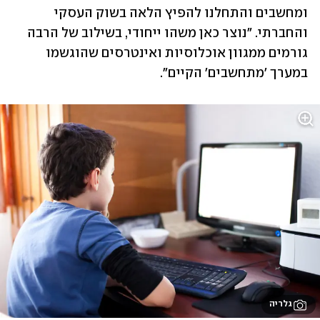
ומחשבים והתחלנו להפיץ הלאה בשוק העסקי 
והחברתי. "נוצר כאן משהו ייחודי, בשילוב של הרבה 
גורמים ממגוון אוכלוסיות ואינטרסים שהוגשמו 
במערך 'מתחשבים' הקיים".
גלריה