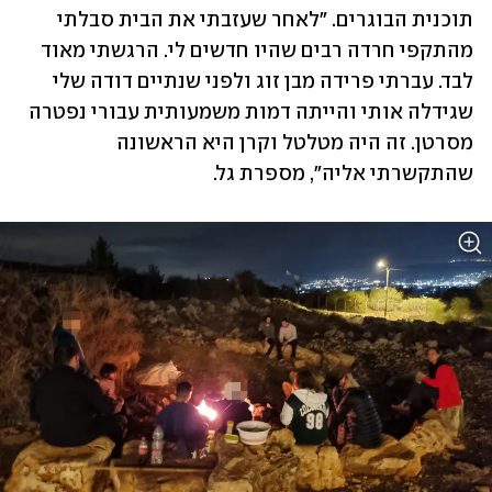
תוכנית הבוגרים. "לאחר שעזבתי את הבית סבלתי 
מהתקפי חרדה רבים שהיו חדשים לי. הרגשתי מאוד 
לבד. עברתי פרידה מבן זוג ולפני שנתיים דודה שלי 
שגידלה אותי והייתה דמות משמעותית עבורי נפטרה 
מסרטן. זה היה מטלטל וקרן היא הראשונה 
שהתקשרתי אליה", מספרת גל. 