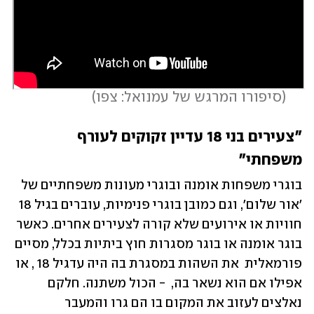
 (
סיפורו המרגש של עמנואל: צפו
)
"צעירים בני 18 עדיין זקוקים לעורף 
משפחתי"
בוגרי משפחות אומנה ובוגרי מעונות משפחתיים של 
'אור שלום', וגם כמובן בוגרי פנימיות, עוברים בגיל 18 
חוויות או אירועים שלא קורה לצעירים אחרים. כאשר  
בוגר אומנה או בוגר מסגרות חוץ ביתיות בכלל, מסיים 
פורמאלית  את השהות במסגרת בה היה עדגיל 18 , או 
אפילו אם הוא נשאר בה,  - הכול משתנה. חלקם 
נאלצים לעזוב את המקום בו הם גרו והמעבר 