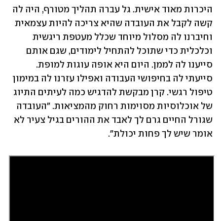
היכרות מאוד אישית. גל עברה תהליך מטורף, היה לה 
קשה לקבל את העובדה שהיא צריכה להיות עצמאית 
וחיברנו לה מסלול מיוחד שכלל מעטפת ריגשית 
וכלכלית כדי שתוכל להתחיל לימודים, שגם אותם 
סייענו לה לממן. היום היא אופה עוגות למופת. 
סייעתי לה בחיפושי העבודה ואפילו עזרנו לה במימון 
טיפול רגשי. קרן מבקשת להדגיש כמה לעיתים התיוג 
של אוכלוסיות מסוימות רחוק מהמציאות. "העובדה 
שגורל החיים גרם לך לאבד את ההורים בגיל צעיר לא 
אומר שיש לך פחות יכולת". 