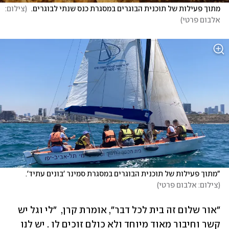
מתוך פעילות של תוכנית הבוגרים במסגרת כנס שנתי לבוגרים. 
(
צילום: 
אלבום פרטי
)
"מתוך פעילות של תוכנית הבוגרים במסגרת סמינר 'בונים עתיד'. 
(
צילום: אלבום פרטי
)
"אור שלום זה בית לכל דבר", אומרת קרן,  "לי וגל יש 
קשר וחיבור מאוד מיוחד ולא כולם זוכים לו . יש לנו 