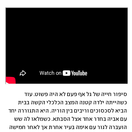
סיפור חייה של גל אף פעם לא היה פשוט. עוד 
כשהייתה ילדה קטנה המצב הכלכלי הקשה בבית 
הביא לסכסוכים וריבים בין הוריה. היא התגוררה יחד 
עם אביה בחדר אחד אצל הסבתא. כשמלאו לה שש 
הועברה לגור עם אימה בעיר אחרת אך לאחר חמישה 