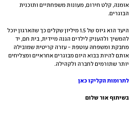
אומנה, קלט חירום, מעונות משפחתיים ותוכנית 
הבוגרים. 
היעד הוא גיוס של 1.5 מיליון שקלים כך שהארגון יוכל 
להמשיך ולהעניק לילדים הגנה מיידית, בית חם, יד 
מחבקת ומשפחה עוטפת - עזרה קריטית שמובילה 
אותם להיות בבוא היום מבוגרים אחראיים ומצליחים 
יותר שתורמים לחברה ולקהילה. 
לתרומות הקליקו כאן
בשיתוף אור שלום