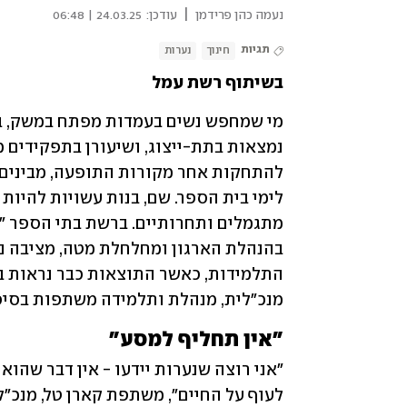
|
נעמה כהן פרידמן
עודכן:
24.03.25 | 06:48
תגיות
חינוך
נערות
בשיתוף רשת עמל
מנכ"לית, מנהלת ותלמידה משתפות בסיפו
"אין תחליף למסע"