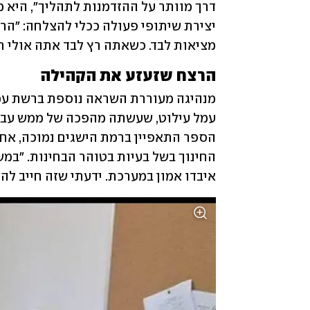
מציאות לבד. כשאתה רץ לבד אתה אולי רץ
הרצח שזעזע את הקהילה
איבדו אמון במערכת. ידעתי שזה חייב להש