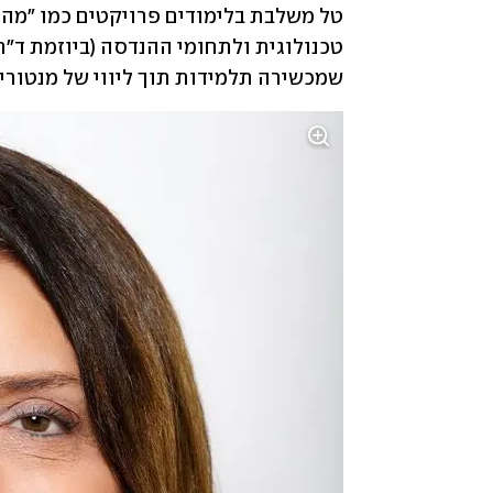
שמכשירה תלמידות תוך ליווי של מנטורי