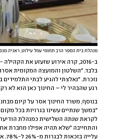
מנהלת בית הספר הרב תחומי עמל עילוט, ראניה מנס
רגע שהבהיר לי – החינוך כאן הוא לא רק ענ