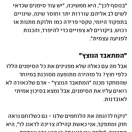
"בנוסף לכך", היא ממשיכה, "יש עוד סימנים שכדאי 
לשים לב אליהם: עוררות יתר וחוסר שינה, שינויים 
בתפקוד היומי, טקסי פרידה כמו חלוקת מתנות או 
רכוש, ביקורים לא צפויים כדי להיפרד, והכנות 
לפגיעה עצמית".
"המתאבד הנוצץ"
אבל מה עם כאלה שלא מפגינים את כל הסימנים הללו 
כלפי חוץ? גל מזהירה מתופעה מסוכנת במיוחד 
שהמחקר מכנה "המתאבד הנוצץ" - אדם שלכאורה לא 
רואים עליו את הסימנים, אבל נמצא בסיכון אמיתי 
לאובדנות.
"ניקח לדוגמה את הלוחמים שלנו - גם כשלוחם נראה 
חזק ומתפקד, אני כאשת קהילה צריכה לדאוג לו", היא 