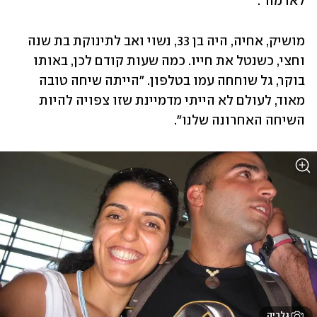
לאדמה".
מושיק, אחיה, היה בן 33, נשוי ואב לתינוקת בת שנה 
וחצי, כשנטל את חייו. כמה שעות קודם לכן, באותו 
בוקר, גל שוחחה עמו בטלפון. "הייתה שיחה טובה 
מאוד, לעולם לא הייתי מדמיינת שזו צפויה להיות 
השיחה האחרונה שלנו". 
גלריה