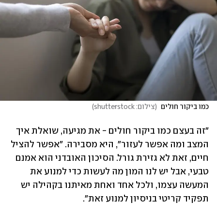
כמו ביקור חולים 
(
צילום: shutterstock
)
"זה בעצם כמו ביקור חולים - את מגיעה, שואלת איך 
המצב ומה אפשר לעזור", היא מסבירה. "אפשר להציל 
חיים, זאת לא גזירת גורל. הסיכון האובדני הוא אמנם 
טבעי, אבל יש לנו המון מה לעשות כדי למנוע את 
המעשה עצמו, ולכל אחד ואחת מאיתנו בקהילה יש 
תפקיד קריטי בניסיון למנוע זאת". 