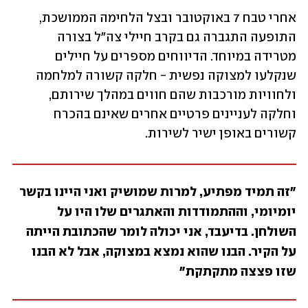
אחרי טבח 7 באוקטובר ובצל הלחימה הממושכת, 
התופעה התגברה גם בקרב חיילי צה"ל בצורה 
מטרידה במיוחד. הדיווחים מספרים על חיילים 
שנקלעו למצוקה נפשית - חלקה קשורה למלחמה 
ולחוויות מורכבות שהם חווים במהלך שירותם, 
וחלקה לעניינים פרטיים אחרים שאינם בהכרח 
קשורים באופן ישיר לשירות.
"זה תמיד מפתיע, למרות שמושיק ואני היינו בקשר 
יומיומי, וההתמודדות והאתגרים שלו היו על 
השולחן. בדיעבד, אני יכולה לומר שהכתובת הייתה 
על הקיר. הבנו שהוא נמצא במצוקה, אבל לא הבנו 
שזו פצצה מתקתקת"