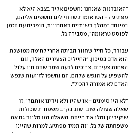
"האובדנות שאנחנו נחשפים אליה בצבא היא לא 
מפתיעה - הטראומות שהחיילים נחשפים אליהם, 
במיוחד במהלך השנתיים האחרונות, הופכים עם הזמן 
לפוסט טראומה", מסבירה גל.
עבורה, כל חייל שחוזר הביתה אחרי לחימה ממושכת 
הוא אדם בסיכון. "החיילים הצעירים האלה, וגם 
הפחות צעירים, צריכים לדעת שמה שהם חוו עלול 
להשפיע על הנפש שלהם. הם נחשפו לזוועות שנפש 
האדם לא אמורה להכיל".
"לא היו סימנים - או שהיו ולא זיהינו אותם?", זו 
שאלה שעולה שוב ושוב בקרב משפחות שכולות 
שיקיריהן נטלו את חייהם. השאלה הזו מלווה גם את 
משפחתה של גל: "זה תמיד מפתיע. למרות שהיינו 