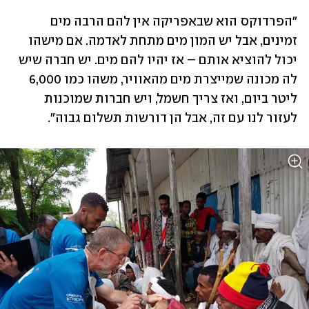
"הפרדוקס הוא שבאפריקה אין להם הרבה מים 
זמינים, אבל יש המון מים מתחת לאדמה. אם מישהו 
יכול להוציא אותם – אז יהיו להם מים. יש חברה שיש 
לה מכונה שמייצרת מים מהאוויר, משהו כמו 6,000 
ליטר ביום, ואז צריך חשמל, ויש חברות שמוכנות 
לעזור לנו עם זה, אבל הן דורשות תשלום גבוה".