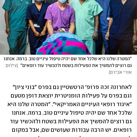
"המטרה שלנו היא שלכל אחד שם יהיה טיפול עיניים טוב. ברמה. אנחנו 
גם רוצים להמשיך את הפעילות בשטח ולהכשיר עוד רופאים" 
(
צילום: 
אורי אבירם
)
לאחרונה זכה פרופ' הרטשטיין גם בפרס "בוני ציון" 
וגם בפרס על פעילות הומניטרית יוצאת דופן מטעם 
"איגוד רופאי העיניים האמריקאי". "המטרה שלנו היא 
שלכל אחד שם יהיה טיפול עיניים טוב. ברמה. אנחנו 
גם רוצים להמשיך את הפעילות בשטח ולהכשיר עוד 
רופאים. יש הרבה עבודות שעושים שם, אבל במקום 