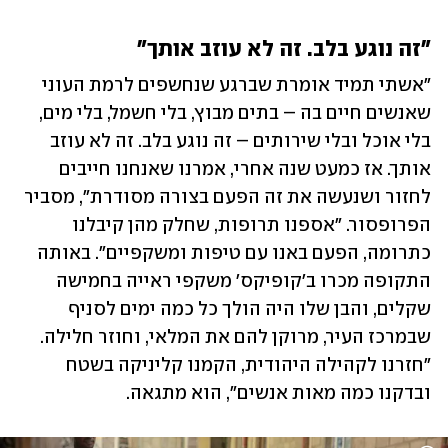
"זה נוגע בלב. זה לא עוזב אותך"
"אשתי תמיד אומרת שברגע שנחשפים לרמת העוני 
שאנשים חיים בה – בתים מבוץ, בלי חשמל, בלי מים, 
בלי אוכל ובלי שירותים – זה נוגע בלב. זה לא עוזב 
אותך. אז כמעט שנה אחרי, אמרנו שאנחנו חייבים 
לחזור ושנעשה את זה הפעם בצורה מסודרת", מסביר 
הפרופסור. "אספנו תרופות, שחלק מהן קיבלנו 
כתרומה, הפעם באנו עם טיפות ומשקפיים". באותה 
התקופה מכרו ב'קופיקס' משקפי ראייה בחמישה 
שקלים, והבן שלו היה הולך כל כמה ימים לסניף 
שבמרכז העיר, מרוקן להם את המלאי, וחוזר חלילה. 
"חזרנו לקהילה היהודית, הקמנו קליניקה בשטח 
ובדקנו כמה מאות אנשים", הוא מתגאה.