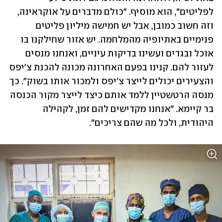
לפליטים", הוא מוסיף. "כולם מדברים על אוקראינה, 
וזה חשוב כמובן, אבל יש חמישה מיליון פליטים 
פנימיים באתיופיה מהמלחמה. יש אזור שחילקנו בו 
אוכל ובגדים ועשינו בדיקות עיניים, ואנחנו מנסים 
לעזור להם. קנינו בפעם האחרונה מכונה להכנת צ'יפס 
והצעירים יכולים לייצר צ'יפס ולמכור אותו בשוק". כך 
מנסה הרטשטיין ללמד אותם כיצד לייצר מקור הכנסה 
בר קיימא. "אנחנו מקדישים להם זמן, לקהילה 
היהודית, ולכל מה שהם צריכים".