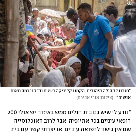
"חזרנו לקהילה היהודית, הקמנו קליניקה בשטח ובדקנו כמה מאות 
אנשים". 
(
צילום: אורי אבירם
)
"נודע לי שיש גם בית חולים ממש באיזור. יש אולי 200 
רופאי עיניים בכל אתיופיה, אבל לרוב האוכלוסייה 
שם אין גישה לרפואת עיניים, אז יצרתי קשר עם בית 