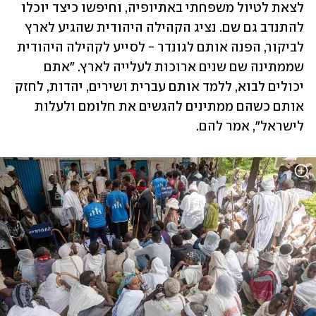
לצאת לטיול משפחתי באתיופיה, וחיפשו כיצד יוכלו 
להתנדב גם שם. נציג הקהילה היהודית שהגיע לארץ 
לביקור, הפנה אותם לגונדר - לסייע לקהילה היהודית 
שממתינה שם שנים ארוכות לעלייה לארץ. "אתם 
יכולים לבוא, ללמד אותם עברית ושירים, יהדות, לחזק 
אותם כשהם ממתינים להגשים את חלומם ולעלות 
לישראל", אמר להם.