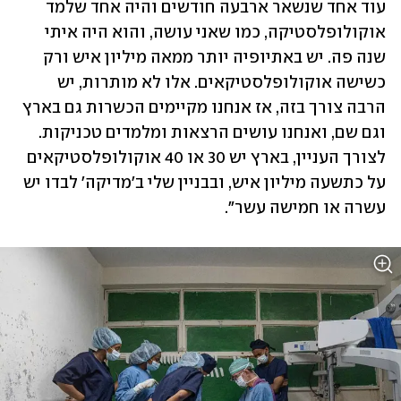
עוד אחד שנשאר ארבעה חודשים והיה אחד שלמד 
אוקולופלסטיקה, כמו שאני עושה, והוא היה איתי 
שנה פה. יש באתיופיה יותר ממאה מיליון איש ורק 
כשישה אוקולופלסטיקאים. אלו לא מותרות, יש 
הרבה צורך בזה, אז אנחנו מקיימים הכשרות גם בארץ 
וגם שם, ואנחנו עושים הרצאות ומלמדים טכניקות. 
לצורך העניין, בארץ יש 30 או 40 אוקולופלסטיקאים 
על כתשעה מיליון איש, ובבניין שלי ב'מדיקה' לבדו יש 
עשרה או חמישה עשר".