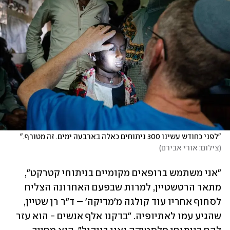
"לפני כחודש עשינו 300 ניתוחים כאלה בארבעה ימים. זה מטורף." 
(
צילום: אורי אבירם
)
"אני משתמש ברופאים מקומיים בניתוחי קטרקט", 
מתאר הרטשטיין, למרות שבפעם האחרונה הצליח 
לסחוף אחריו עוד קולגה מ'מדיקה' – ד"ר רן שטיין, 
שהגיע עמו לאתיופיה. "בדקנו אלף אנשים - הוא עזר 