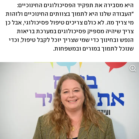
היא מסבירה את תפקיד הפסיכולוגים החינוכיים: 
"העבודה שלנו היא לתמוך בצוותים החינוכיים ולזהות 
מי צריך מה. לא כולם צריכים טיפול פסיכולוגי, אבל כן 
צריך שיהיה מספיק פסיכולוגים במערכת בריאות 
הנפש ובחינוך כדי שמי שצריך יוכל לקבל טיפול, וכדי 
שנוכל לתמוך במורים ובמשפחות. 