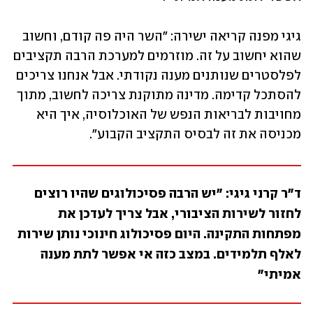
גיגי מפנה קריאה ישירה: "השר היה פה קודם, וחשוב 
שהוא יחשוב על זה. מוזרמים למערכת הרבה תקציבים 
לפלסטרים שנותנים מענה נקודתי. אבל אנחנו צריכים 
להסתכל קדימה. מדינה מתוקנת צריכה לחשוב, מתוך 
מחויבות לבריאות הנפש של האוכלוסיה, איך היא 
מכניסה את זה לבסיס התקציב הקבוע".
ד"ר קרני גיגי: "יש הרבה פסיכולוגים שהיו רוצים 
לחזור לשירות הציבורי, אבל צריך לעדכן את 
מפתחות התקינה. היום פסיכולוג חינוכי נותן שירות 
לאלף תלמידים. במצב כזה אי אפשר לתת מענה 
אמיתי"