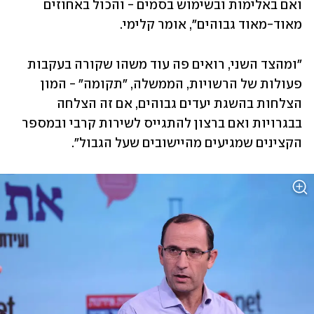
ואם באלימות ובשימוש בסמים - והכול באחוזים 
מאוד-מאוד גבוהים", אומר קלימי. 
"ומהצד השני, רואים פה עוד משהו שקורה בעקבות 
פעולות של הרשויות, הממשלה, "תקומה" - המון 
הצלחות בהשגת יעדים גבוהים, אם זה הצלחה 
בבגרויות ואם ברצון להתגייס לשירות קרבי ובמספר 
הקצינים שמגיעים מהיישובים שעל הגבול". 