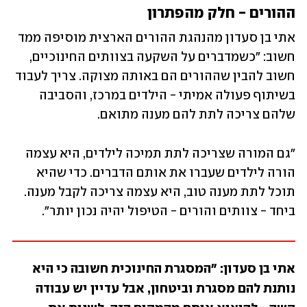
ההורים - חלק מהפתרון
אתי בן סעדון מהנהגת ההורים הארצית מוסיפה ממד 
חשוב: "כשמדברים על השקעה בצוותים החינוכיים, 
חשוב להבין שההורים הם באותה מצוקה. צריך לעבוד 
בשיתוף פעולה אמיתי - הילדים במרכז, והסביבה 
שלהם צריכה לתת להם מענה מתואם. 
"גם המורה שצריכה לתת תמיכה לילדים, היא עצמה 
הורה לילדים שעברו את אותם הדברים. כדי שהיא 
תוכל לתת מענה טוב, היא עצמה צריכה לקבל מענה. 
ביחד - צוותים והורים - הטיפול יהיה נכון יותר".
אתי בן סעדון: "המסגרת החינוכית חשובה כי היא 
נותנת להם מסגרת וביטחון, אבל עדיין יש עבודה 