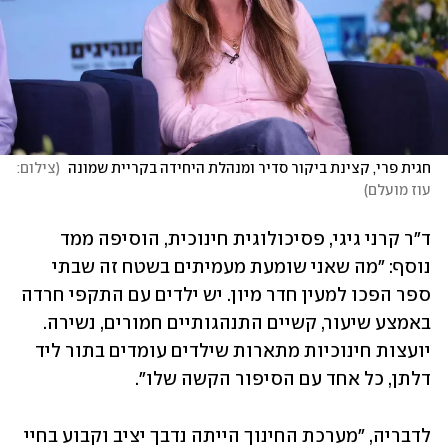
חגית פרי, קצינת ביקור סדיר ומנהלת היחידה בקריית שמונה 
(
צילום: 
עוז מועלם
)
ד"ר קרני גיגי, פסיכולוגית חינוכית, הוסיפה ממד 
נוסף: "מה שאני שומעת מעמיתים בשטח זה שבתי 
ספר הפכו למעין חדר מיון. יש ילדים עם התקפי חרדה 
באמצע שיעור, קשיים התנהגותיים חמורים, נשירה. 
יועצות חינוכיות מתארות שילדים עומדים בתור ליד 
דלתן, כל אחד עם הסיפור הקשה שלו".
לדבריה, "מערכת החינוך הייתה נדבך יציב וקבוע בחיי 