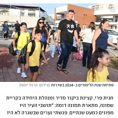
פתיחת שנת הלימודים ב-2024 בשדרות
(
צילום: הרצל יוסף
)
חגית פרי, קצינת ביקור סדיר ומנהלת היחידה בקריית 
שמונה, מתארת תמונה דומה: "תושבי העיר היו 
מפונים כמעט שנתיים. פגשתי נערים שבשגרה לא היו 