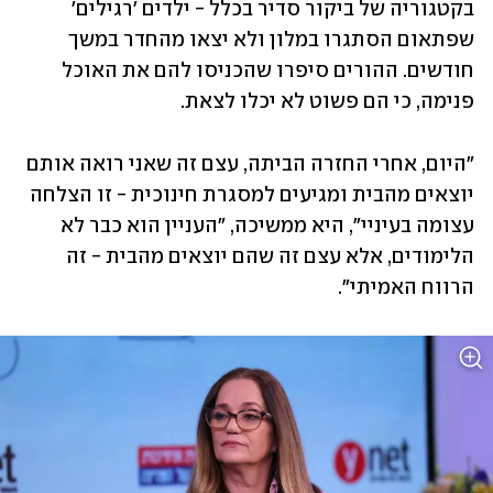
בקטגוריה של ביקור סדיר בכלל - ילדים 'רגילים' 
שפתאום הסתגרו במלון ולא יצאו מהחדר במשך 
חודשים. ההורים סיפרו שהכניסו להם את האוכל 
פנימה, כי הם פשוט לא יכלו לצאת.
"היום, אחרי החזרה הביתה, עצם זה שאני רואה אותם 
יוצאים מהבית ומגיעים למסגרת חינוכית - זו הצלחה 
עצומה בעיניי", היא ממשיכה, "העניין הוא כבר לא 
הלימודים, אלא עצם זה שהם יוצאים מהבית - זה 
הרווח האמיתי".