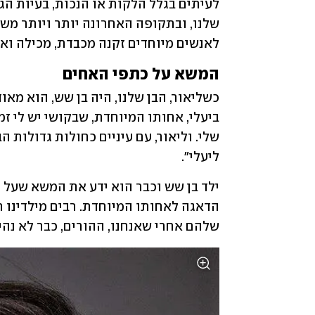
לאנשים מיוחדים זקנה מכבדת, מכילה ואי
המשא על כתפי האחים
ליעלי".
שלהם אחרי שאנחנו, ההורים, כבר לא נהי