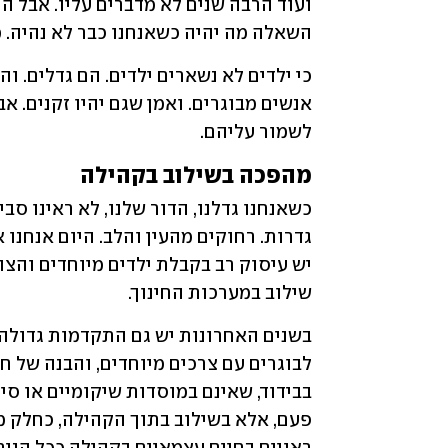
השאלה מה יהיה כשאנחנו כבר לא נהיה. מ
לשמור עליהם.
מהפכה בשילוב בקהילה
שילוב במערכות החינוך.