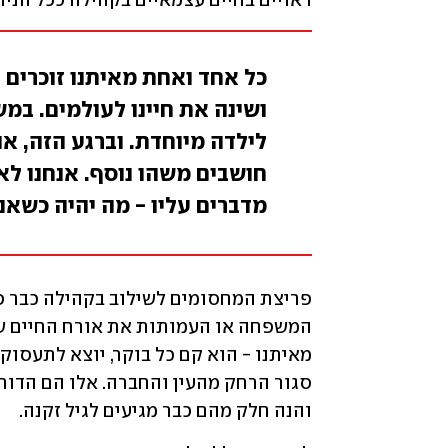
ראויים בחיים עצמאיים בקהילה ככל הנית
כל אחד ואחת מאיתנו זוכרים 
ושינה את חיינו לעולמים. במש
לילדה מיוחדת. וברגע הזה, א
חושבים משהו נוסף. אנחנו לא 
מדברים עליו - מה יהיה כשאנח
והנה חלק מהם כבר מגיעים לגיל זקנה.