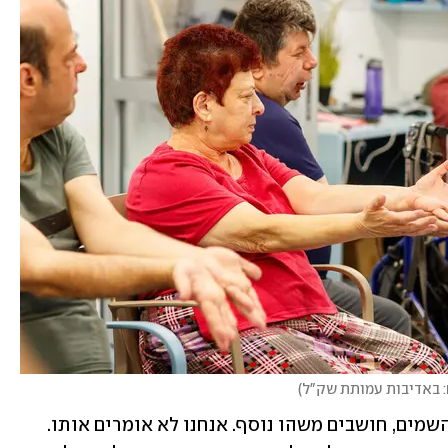
: באדיבות עמותת שק"ל
)
וברגע הזה, אנחנו כהורים שנפלו עליהם השמים, חושבים משהו נוסף. אנחנו לא אומרים אותו. 