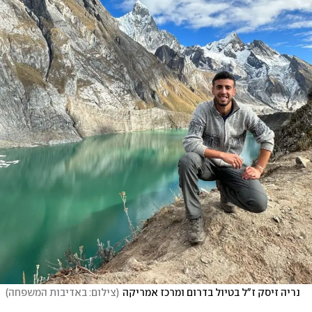
נריה זיסק ז"ל בטיול בדרום ומרכז אמריקה
(
צילום: באדיבות המשפחה
)