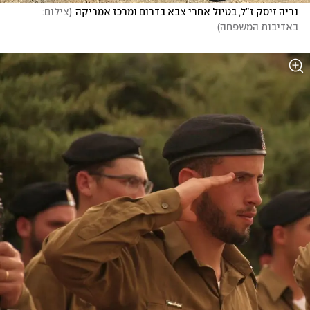
נריה זיסק ז"ל, בטיול אחרי צבא בדרום ומרכז אמריקה
(
צילום: 
באדיבות המשפחה
)