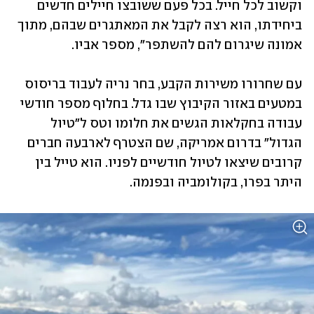
וקשוב לכל חייל. בכל פעם ששובצו חיילים חדשים 
ביחידתו, הוא רצה לקבל את המאתגרים שבהם, מתוך 
אמונה שיגרום להם להשתפר", מספר אביו.
עם שחרורו משירות הקבע, בחר נריה לעבוד בריסוס 
במטעים באזור הקיבוץ שבו גדל. בחלוף מספר חודשי 
עבודה בחקלאות הגשים את חלומו וטס ל"טיול 
הגדול" בדרום אמריקה, שם הצטרף לארבעה חברים 
קרובים שיצאו לטיול חודשיים לפניו. הוא טייל בין 
היתר בפרו, בקולומביה ובפנמה.