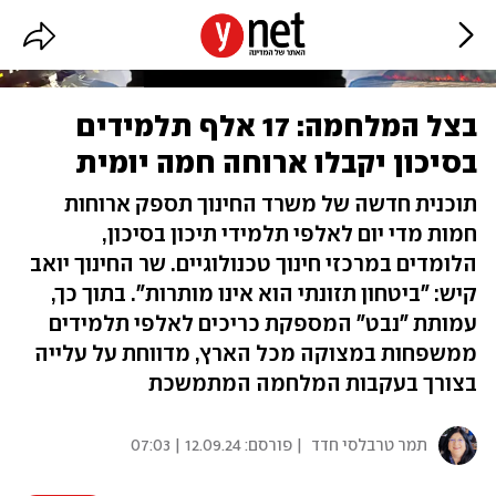
בצל המלחמה: 17 אלף תלמידים
בסיכון יקבלו ארוחה חמה יומית
תוכנית חדשה של משרד החינוך תספק ארוחות
חמות מדי יום לאלפי תלמידי תיכון בסיכון,
הלומדים במרכזי חינוך טכנולוגיים. שר החינוך יואב
קיש: "ביטחון תזונתי הוא אינו מותרות". בתוך כך,
עמותת "נבט" המספקת כריכים לאלפי תלמידים
ממשפחות במצוקה מכל הארץ, מדווחת על עלייה
בצורך בעקבות המלחמה המתמשכת
תמר טרבלסי חדד
| פורסם:
12.09.24 | 07:03