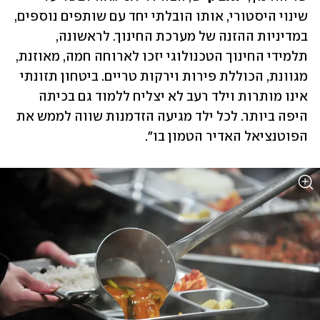
שינוי היסטורי, אותו הובלתי יחד עם שותפים נוספים, 
במדיניות ההזנה של מערכת החינוך. לראשונה, 
תלמידי החינוך הטכנולוגי יזכו לארוחה חמה, מאוזנת, 
מגוונת, הכוללת פירות וירקות טריים. ביטחון תזונתי 
אינו מותרות וילד רעב לא יצליח ללמוד גם בכיתה 
היפה ביותר. לכל ילד מגיעה הזדמנות שווה לממש את 
הפוטנציאל האדיר הטמון בו". 