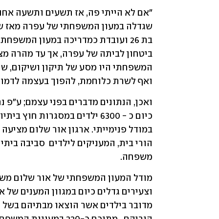
ואף לשרת כלוחמת, להפוך בעצמה לדמות
משפחה.