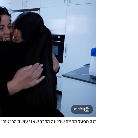
גלריה
"זה מפעל החיים שלי, זה הדבר שאני עושה הכי טוב"