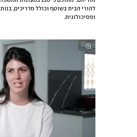
ופסיכולוגית.