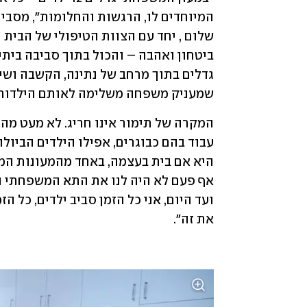
שמעניק משפחה משלימה לאותם הילדות 
את זה". 