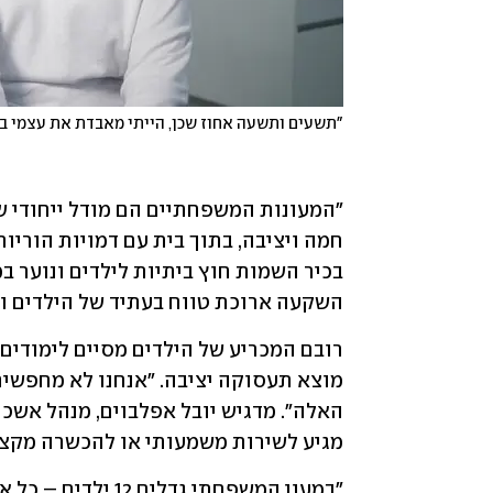
"תשעים ותשעה אחוז שכן, הייתי מאבדת את עצמי בח
השקעה ארוכת טווח בעתיד של הילדים וה
מגיע לשירות משמעותי או להכשרה מקצועית