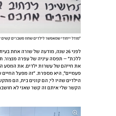
הקשר שלי איתם זה קשר שאני לא חושבת 