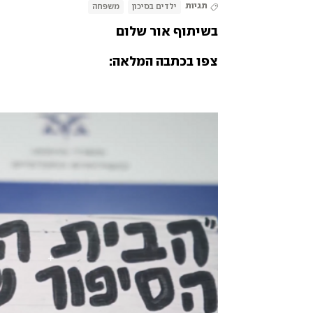
תגיות
ילדים בסיכון
משפחה
בשיתוף אור שלום
צפו בכתבה המלאה: 