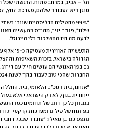
מוגן היא העבודה שלהם, מערכת החץ, הפ
לדעת מה היו ההשלכות בלי היירוט". 
החברות שהכי טוב לעבוד בהן" לשנת 2024. 