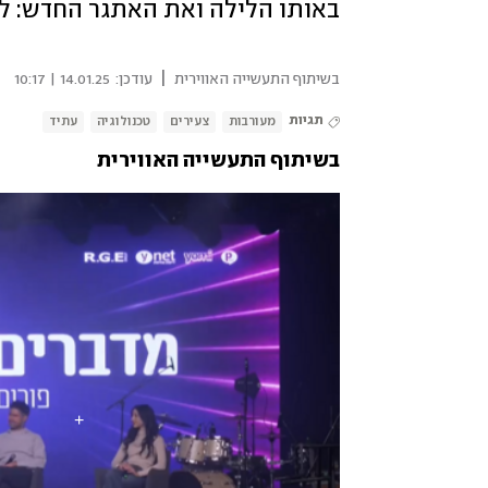
באותו הלילה ואת האתגר החדש: ל
|
בשיתוף התעשייה האווירית
עודכן:
14.01.25 | 10:17
תגיות
מעורבות
צעירים
טכנולוגיה
עתיד
בשיתוף התעשייה האווירית