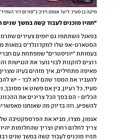
מיקה בן סעיד, ליעד אגמון ויניב ב"פורום דור העתיד"
"תהיו מוכנים לעבוד קשה במשך שנים ר
להשפיע, וזה בדיוק מה שאנחנו מאפשרים