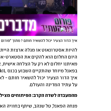
איך הדור הצעיר יכול להשאיר חותם ? מתוך "פורום 
על עתיד המדינה והעולם.
מהמעבדה לשדה הקרב: הפיתוחים מצילי