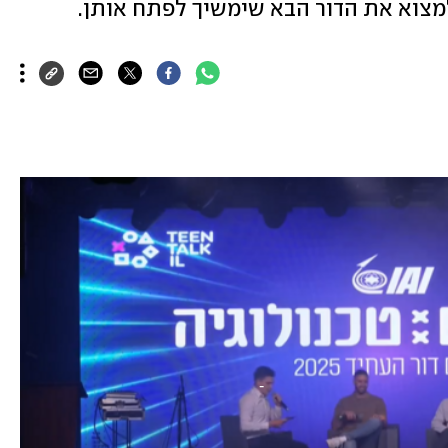
מצוא את הדור הבא שימשיך לפתח אותן.