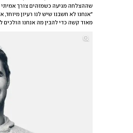
מאוד קשה כדי להבין מה אנחנו הולכים 