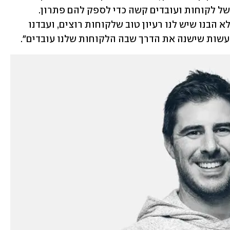
שההצלחה מגיעה כשמזהים צורך אמיתי של לקוחות ועובדים קשה כדי לספק להם פתרון. 
"אנחנו לא חשבנו שיש לנו רעיון מיוחד, אלא הבנו שיש לנו רעיון טוב שלקוחות רוצים, ועבדנו 
לעשות שישנה את הדרך שבה הלקוחות שלנו עובדים".