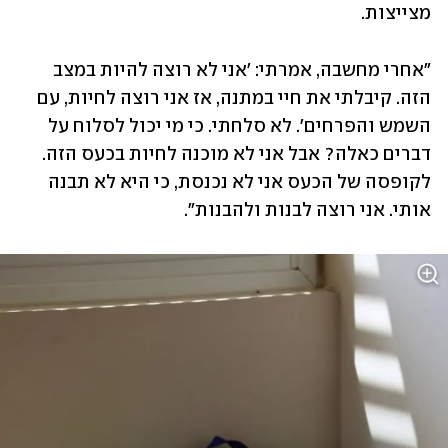
מצייצות. 
"אחרי מחשבה, אמרתי: 'אני לא רוצה להיות במצב 
הזה. קיבלתי את חיי במתנה, אז אני רוצה לחיות, עם 
השמש והפרחים'. לא סלחתי. כי מי יכול לסלוח על 
דברים כאלה? אבל אני לא מוכנה לחיות בכעס הזה. 
לקופסה של הכעס אני לא נכנסת, כי היא לא תבנה 
אותי. אני רוצה לבנות ולהבנות".