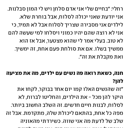
רחלי: "בחיים שלי אני אדם סלחן ויש לי המון סבלנות. 
אני יודעת שאני יכולה לסלוח, אבל בוחרת שלא. 
לילדים אני מסבירה שצריך לסלוח אבל לא תמיד, כי 
אני לא רוצה שהם יהיו כמוני ויסלחו למי שעשה להם 
לא טוב. בעלי אמר לי שהוא מצטער, אבל אז הוא 
ממשיך בשלו. אם את סולחת פעם אחת, זה ימשיך. 
ואת מקבלת את זה". 
חנה, כשאת רואה פה נשים עם ילדים, מה את מציעה 
להן?

"זה שהנשים האלו קמו יום אחד בבוקר, לקחו את 
היקר להן מכל - את הילדים, והחליטו לברוח, לא 
לסלוח, לבנות חיים חדשים. זה השלב החשוב ביותר. 
מפה כל אחת, בהתאם ליכולת שלה, מתקדמת. אבל זה 
שלב של לדעת מה אני שווה. כשירדתי מהאוניה 