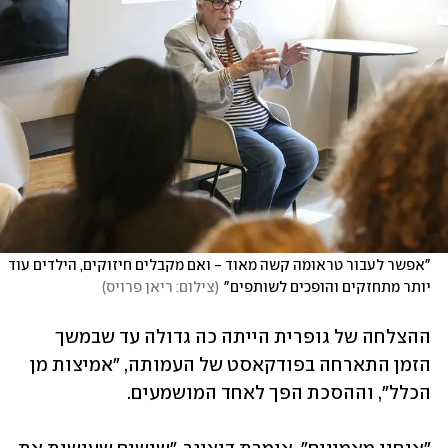
"אפשר לעבור טראומה קשה מאוד - ואם מקבלים חיזוקים, הילדים עוד 
יותר מתחזקים והופכים לשותפים"
(
צילום: ריאן פרויס
)
ההצלחה של גופרית הייתה כה גדולה עד שבמשך 
הזמן התארחה בפודקאסט של העמותה, "אמיצות מן 
הכלל", וההסכת הפך לאחד המושמעים. 