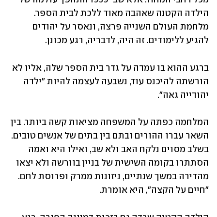
הילדה הקטנה שאהבה מאוד ללכת לבית הספר. 
מלחמת העולם השנייה פרצה, ונאסר על יהודים 
להגיע ללימודים. זה היה, לדבריה, רגע מכונן. 
ברגע ההוא בו עמדה על גדר בית הספר שלה, אליו לא 
הורשתה להיכנס עוד, נשבעה לעצמה להיות "ילדה 
יהודייה גאה". 
המלחמה כפתה על המשפחה מציאות קשה ביותר. בין 
השאר עברו ההורים ובתם בין בתים של אנשים טובים. 
בשלב מסוים נלקח האב ולא שב, ואילו היא ואמה 
הסתתרו בקומה השישית של בניין בוורשה ולא יצאו 
מהדירה במשך שנתיים, ניזונות ממרק ופרוסת לחם. 
"חיים על הקצה", היא אומרת. 