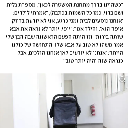
"כשהיינו בדרך מתחנת המשטרה לכאן", מספרת גלית, 
(שם בדוי, כמו כל השמות בכתבה), "אמרתי לילדים: 
'אנחנו נוסעים לבית זמני כרגע, אני לא יודעת בדיוק 
איפה הוא'. והילד אמר: 'יופי, יותר לא נראה את אבא 
שותה בירות'. וזו היתה הפעם הראשונה שבה הבן שלי 
אמר משהו לא טוב על אבא שלו. התחושה של כולנו 
הייתה: 'אנחנו לא יודעים לאן אנחנו הולכים, אבל 
כנראה שזה יהיה יותר טוב'". 