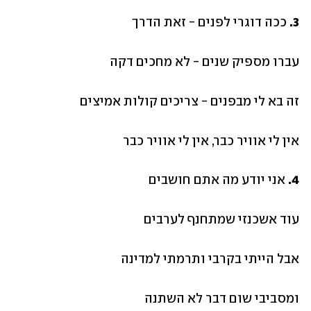
3.
 ככה דוגרי לפנים - זאת הדרך
עברו מספיק שנים - לא מחכים דקה
זה בא לי מבפנים - צריכים קולות אמיצים
אין לי אוויר כבר, אין לי אוויר כבר
4.
 אני יודע מה אתם חושבים
עוד אשכנזי שמתחנף לערבים
אבל הייתי בקרבי ותרמתי למדינה
ומסביבי שום דבר לא השתנה