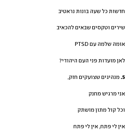
חדשות כל שעה בונות נראטיב
שירים וטקסים שבאים להכאיב
אומה שלמה עם PTSD
לאן מועדות פני העם היהודי?
5.
 מנהיגים שצועקים חזק, 
אני מרגיש מחנק 
וכל קול מתון מושתק 
אין לי פתח, אין לי פתח