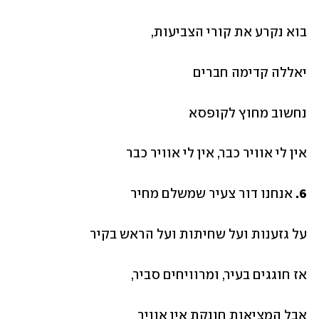
בוא נקרע את קורי הצביעות, 
יאללה קדימה חברים
נחשוב מחוץ לקופסא 
אין לי אוויר כבר, אין לי אוויר כבר
6.
 אנחנו דור צעיר שמשלם מחיר
על גזענות ועל שחיתות ועל הראש בקיר
אז חוגגים בעיר, ומרוויחים סביר,
אבל המציאות חונקת אין אוויר