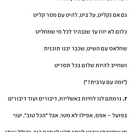
גם אם נקליט, על ביט, להיט עם מסר קליט
כלום לא יזוז עד שנבהיר לכל מי שמחליט
שחלאס עם השיט, שכבר יבנו תוכנית
ושחייב להיות שלום בכל תסריט
("ומה עם ערבית?")
7.
 גרמתם לנו לחיות באשליות, דיבורים ועוד דיבורים
בפועל – אפס, אפילו לא מטר, אבל "הכל טוב", יעני