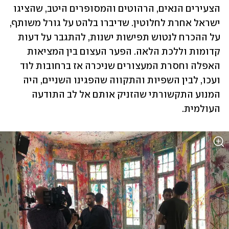
הצעירים הנאים, הרהוטים והמסופרים היטב, שהציגו 
ישראל אחרת לחלוטין. שדיברו בלהט על גורל משותף, 
על ההכרח לנטוש תפישות ישנות, להתגבר על דעות 
קדומות וללכת הלאה. הפער העצום בין המציאות 
האפלה וחסרת המעצורים שניכרה אז ברחובות לוד 
ועכו, לבין השפיות והתקווה שהפגינו השניים, היה 
המנוע התקשורתי שהזניק אותם אל לב התודעה 
העולמית.