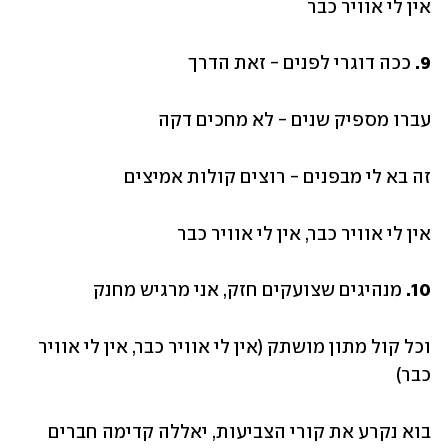
אין לי אוויר כבר
9.
 ככה דוגרי לפנים - זאת הדרך
עברו מספיק שנים - לא מחכים דקה
זה בא לי מבפנים - רוצים קולות אמיצים
אין לי אוויר כבר, אין לי אוויר כבר
10.
 מנהיגים שצועקים חזק, אני מרגיש מחנק 
וכל קול מתון מושתק (אין לי אוויר כבר, אין לי אוויר 
כבר)
בוא נקרע את קורי הצביעות, יאללה קדימה חברים