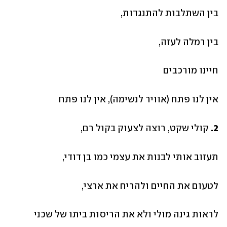
בין השתלבות להתנגדות, 
בין רמלה לעזה, 
חיינו מורכבים
אין לנו פתח (אוויר לנשימה), אין לנו פתח 
2.
 קולי שקט, רוצה לצעוק בקול רם,
תעזוב אותי לבנות את עצמי כמו בן דודי,
לטעום את החיים ולהריח את ארצי,
לראות גינה מולי ולא את הריסות ביתו של שכני