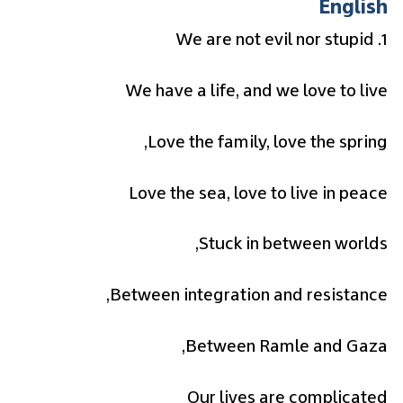
English
1. We are not evil nor stupid
We have a life, and we love to live
Love the family, love the spring,
Love the sea, love to live in peace
Stuck in between worlds,
Between integration and resistance,
Between Ramle and Gaza,
Our lives are complicated