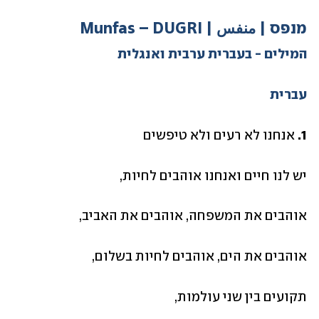
מנפס | منفس | Munfas – DUGRI
המילים - בעברית ערבית ואנגלית
עברית
1.
 אנחנו לא רעים ולא טיפשים
יש לנו חיים ואנחנו אוהבים לחיות,
אוהבים את המשפחה, אוהבים את האביב,
אוהבים את הים, אוהבים לחיות בשלום,
תקועים בין שני עולמות, 