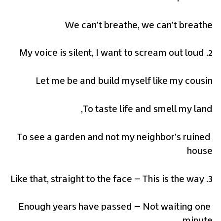
We can’t breathe, we can’t breathe
2. My voice is silent, I want to scream out loud
Let me be and build myself like my cousin
To taste life and smell my land,
To see a garden and not my neighbor’s ruined 
house
3. Like that, straight to the face – This is the way
Enough years have passed – Not waiting one 
minute