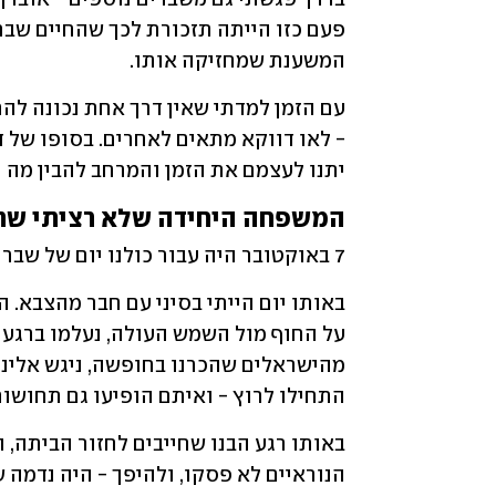
המשענת שמחזיקה אותו. 
יתנו לעצמם את הזמן והמרחב להבין מה נכ
המשפחה היחידה שלא רציתי שת
7 באוקטובר היה עבור כולנו יום של שבר לאומי. 
התחילו לרוץ - ואיתם הופיעו גם תחושות
הנוראיים לא פסקו, ולהיפך - היה נדמה 