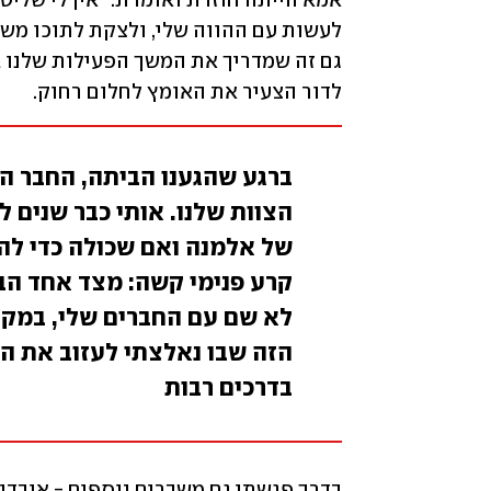
לדור הצעיר את האומץ לחלום רחוק.
ברגע שהגענו הביתה, החבר הו
הצוות שלנו. אותי כבר שנים 
של אלמנה ואם שכולה כדי להו
קרע פנימי קשה: מצד אחד הבנ
לא שם עם החברים שלי, במקום
הזה שבו נאלצתי לעזוב את ה
בדרכים רבות