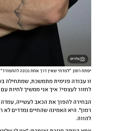
גלריה
יפתח רמון. "למדתי שאין דרך אחת נכונה להתמודד" 
לחזור לעצמי? איך אני ממשיך לחיות עם 
להווה. 