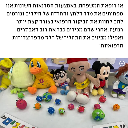
או רופאת המשפחה. באמצעות הסדנאות השונות אנו 
מפחיתים את מדד הלחץ והחרדה של הילדים וגורמים 
להם לחוות את הביקור הרפואי בצורה קצת יותר 
רגועה, אחרי שהם מכירים כבר את רוב האביזרים 
ואפילו מבינים את התהליך של חלק מהפרוצדורות 
הרפואיות". 