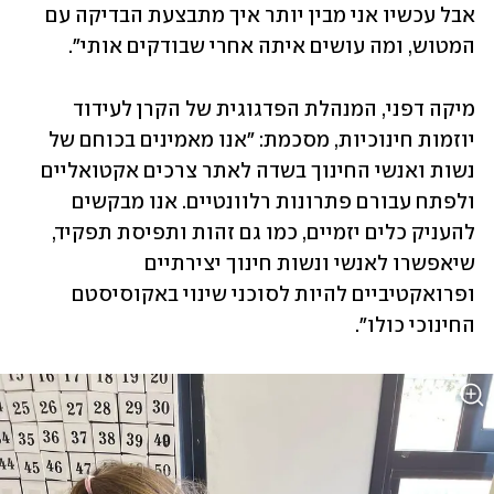
אבל עכשיו אני מבין יותר איך מתבצעת הבדיקה עם 
המטוש, ומה עושים איתה אחרי שבודקים אותי". 
מיקה דפני, המנהלת הפדגוגית של הקרן לעידוד 
יוזמות חינוכיות, מסכמת: "אנו מאמינים בכוחם של 
נשות ואנשי החינוך בשדה לאתר צרכים אקטואליים 
ולפתח עבורם פתרונות רלוונטיים. אנו מבקשים 
להעניק כלים יזמיים, כמו גם זהות ותפיסת תפקיד, 
שיאפשרו לאנשי ונשות חינוך יצירתיים 
ופרואקטיביים להיות לסוכני שינוי באקוסיסטם 
החינוכי כולו".