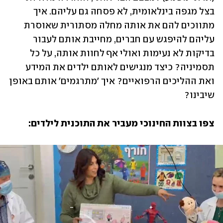
בצל מגפה בינלאומית, לא פסחה גם עליהם. איך 
מתווכים להם את אותה מחלה מסתורית שאוסרת 
עליהם להיפגש עם חברים, מחייבת אותם לעבור 
בדיקות לא נעימות ואולי אף לחוות אותה, על כל 
תסמיניה? כיצד מנגישים לאותם ילדים את המידע 
ואת ההליכים הרפואיים? איך 'מתרגמים' אותם באופן 
שיבינו?
צפו בצוות החינוכי מעביר את התוכנית לילדים: