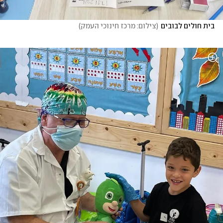
בית חולים לבובים
(
צילום: מרכז חינוכי העמק
)