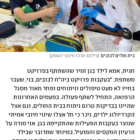
בית חולים לבובים
(
צילום: מרכז חינוכי העמק
)
חגית, אמא לילד בגן זמיר שהשתתף בפרויקט 
משתפת: "בעקבות פרויקט ביה"ח לבובים, בני, שעבר 
בחייו לא מעט טיפולים וניתוחים ופחד מאוד מסגל 
הרפואה, התחיל לשתף פעולה. בפעמים האחרונות 
שהיינו בבדיקות טרום ניתוח בבית החולים, וגם אצל 
הקרדיולוג ילדים, ניכר כי חל אצלו שינוי חיובי אמיתי 
שנוצר בעקבות הפעילות שהתקיימה בגן. אני מודה על 
הרעיון המקסים והמועיל. במיוחד שמדובר שבילד 