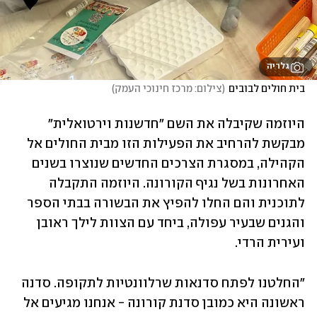
גלריה
בית חולים לבובים
(
צילום: מרכז חינוכי העמק
)
היוזמה שקיבלה את השם "חדשנות וירטואלית" 
מבקשת להרחיב את הפעילות הזו מבית החולים אל 
הקהילה, במסגרת הצרכים החדשים שנוצרו בשנים 
האחרונות בשל נגיף הקורונה. היוזמה התקבלה 
לתוכנית והם החלו להפיץ את הבשורה בבתי הספר 
והגנים שבעיר עפולה, ביחד עם הצוות לילך ראובן 
ועירית הרדי.
"החלטנו לפתח סדנאות שרלוונטיות לתקופה. סדנה 
ראשונה היא כמובן סדנת קורונה - אנחנו מגיעים אל 