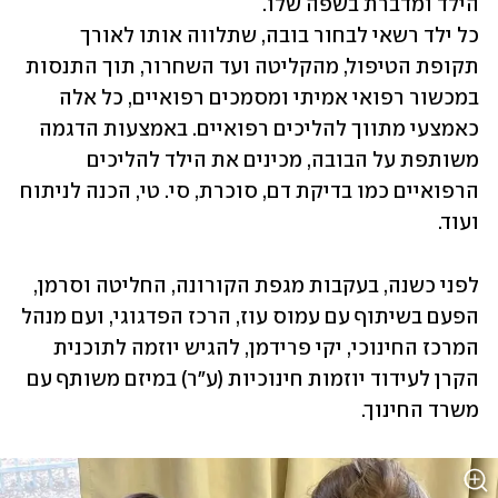
כל ילד רשאי לבחור בובה, שתלווה אותו לאורך 
תקופת הטיפול, מהקליטה ועד השחרור, תוך התנסות 
במכשור רפואי אמיתי ומסמכים רפואיים, כל אלה 
כאמצעי מתווך להליכים רפואיים. באמצעות הדגמה 
משותפת על הבובה, מכינים את הילד להליכים 
הרפואיים כמו בדיקת דם, סוכרת, סי. טי, הכנה לניתוח 
ועוד. 
לפני כשנה, בעקבות מגפת הקורונה, החליטה וסרמן, 
הפעם בשיתוף עם עמוס עוז, הרכז הפדגוגי, ועם מנהל 
המרכז החינוכי, יקי פרידמן, להגיש יוזמה לתוכנית 
הקרן לעידוד יוזמות חינוכיות (ע"ר) במיזם משותף עם 
משרד החינוך. 