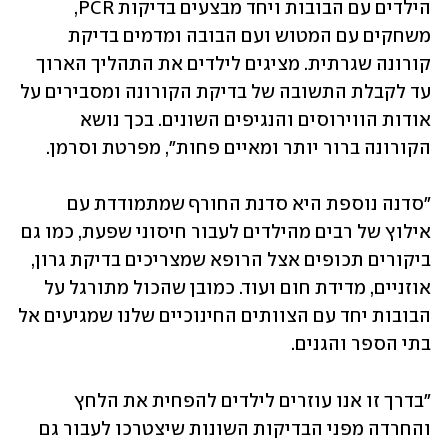
הילדים עם הבובות ויחד מבצעים בדיקות PCR, 
משחקים עם המטוש ועם הבובה ומדמים בדיקת 
קורונה שגרתית. מציגים לילדים את התהליך הארוך 
עד לקבלת התשובה של בדיקת הקורונה ומסבירים על 
אודות הווירוסים והנגיפים השונים. בכך נושא 
הקורונה ברור יותר ומאיים פחות", מפרטת וסרמן. 
"סדנה נוספת היא סדנת החורף שמתמודדת עם 
אילוץ של רבים מהילדים לעבור חיסוני שפעת, כמו גם 
ביקורים תכופים אצל הרופא שמצריכים בדיקת גרון, 
אוזניים, מדידת חום ועוד. כמובן שהכול מתורגל על 
הבובות יחד עם הצוותים החינוכיים שלנו שמגיעים אל 
בתי הספר והגנים. 
"בדרך זו אנו עוזרים לילדים להפחית את הלחץ 
והחרדה מפני הבדיקות השונות שיצטרכו לעבור גם 