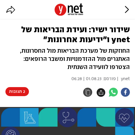
שידור ישיר: ועידת הבריאות של
ynet ו"ידיעות אחרונות"
החוזקות של מערכת הבריאות מול החסרונות,
האתגרים מול ההזדמנויות ומשבר הרופאים:
הצטרפו לוועידה השנתית
ynet
| פורסם:
01.08.23 | 06:28
2 תגובות