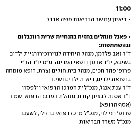
11:00
• ריאיון עם שר הבריאות משה ארבל
• פאנל מנהלים בחזית בהנחיית שרית רוזנבלום 
ובהשתתפות: 

ד"ר זאב פלדמן, מנהל היחידה לנוירוכירורגיית ילדים 
פרופ' פהד חכים, מנהל בית חולים נצרת. רופא מומחה 
ד"ר אסנת לבציון קורח, מנהלת המרכז הרפואי שמיר 
פרופ' חזי לוי, מנכ״ל מרכז רפואי ברזילי, לשעבר 
מנכ״ל משרד הבריאות