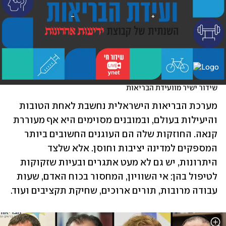
שידור ישיר מוועידת הבריאות
מערכת הבריאות הישראלית נחשבת לאחת הטובות 
והיעילות בעולם, ובמובנים מסוימים היא אף מעוררת 
קנאה. החוזקות שלה הם העוגנים החשובים ביותר 
המספקים למדינה יציבות וחוסן. אלא שלצד 
היתרונות, יש גם לא מעט אתגרים ובעיות שזקוקות 
לטיפול בהן: אי השוויון, המחסור בכוח האדם, שעות 
עבודה מרובות, תורים ארוכים, שחיקת תקציבים ועוד.